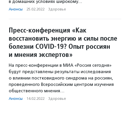
в домашних условиях широкому…
Анонсы
·
25.02.2022
·
Здоровье
Пресс-конференция «Как
восстановить энергию и силы после
болезни COVID-19? Опыт россиян
и мнения экспертов»
На пресс-конференции в МИА «Россия сегодня»
будут представлены результаты исследования
о влиянии постковидного синдрома на россиян,
проведенного Всероссийским центром изучения
общественного мнения…
Анонсы
·
14.02.2022
·
Здоровье