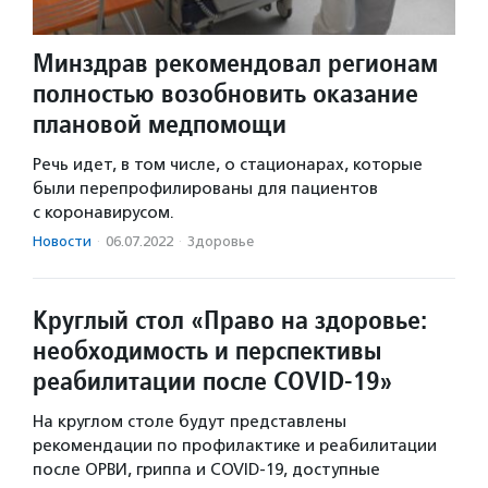
Минздрав рекомендовал регионам
полностью возобновить оказание
плановой медпомощи
Речь идет, в том числе, о стационарах, которые
были перепрофилированы для пациентов
с коронавирусом.
Новости
·
06.07.2022
·
Здоровье
Круглый стол «Право на здоровье:
необходимость и перспективы
реабилитации после COVID-19»
На круглом столе будут представлены
рекомендации по профилактике и реабилитации
после ОРВИ, гриппа и COVID-19, доступные