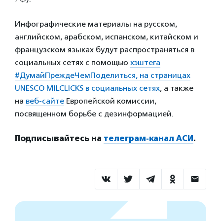
Инфографические материалы на русском,
английском, арабском, испанском, китайском и
французском языках будут распространяться в
социальных сетях с помощью
хэштега
#ДумайПреждеЧемПоделиться, на страницах
UNESCO MILCLICKS в социальных сетях
, а также
на
веб-сайте
Европейской комиссии,
посвященном борьбе с дезинформацией.
Подписывайтесь на
телеграм-канал АСИ
.