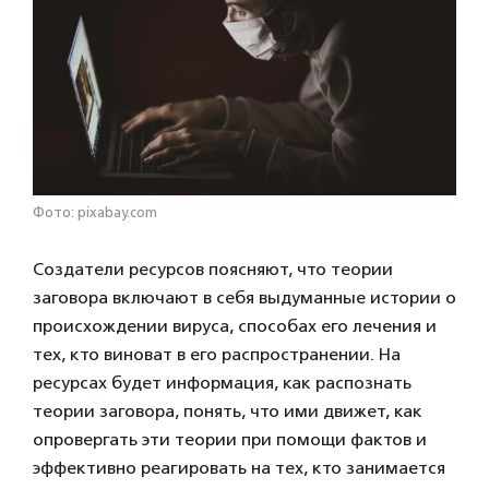
Фото: pixabay.com
Создатели ресурсов поясняют, что теории
заговора включают в себя выдуманные истории о
происхождении вируса, способах его лечения и
тех, кто виноват в его распространении. На
ресурсах будет информация,
как распознать
теории заговора, понять, что ими движет, как
опровергать эти теории при помощи фактов и
эффективно реагировать на тех, кто занимается