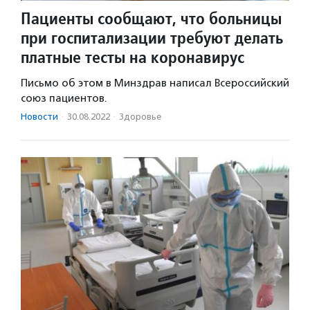
Пациенты сообщают, что больницы
при госпитализации требуют делать
платные тесты на коронавирус
Письмо об этом в Минздрав написал Всероссийский
союз пациентов.
Новости
·
30.08.2022
·
Здоровье