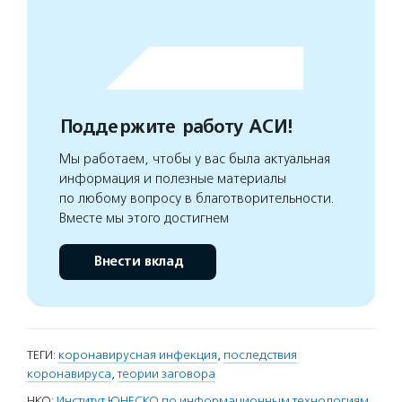
Поддержите работу АСИ!
Мы работаем, чтобы у вас была актуальная
информация и полезные материалы
по любому вопросу в благотворительности.
Вместе мы этого достигнем
Внести вклад
ТЕГИ:
коронавирусная инфекция
,
последствия
коронавируса
,
теории заговора
НКО:
Институт ЮНЕСКО по информационным технологиям