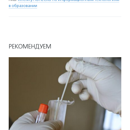
в образовании
РЕКОМЕНДУЕМ