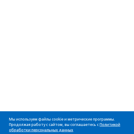
Мы используем файлы cookie и метрические программы.
Продолжая работу с сайтом, вы соглашаетесь с
Политикой
обработки персональных данных