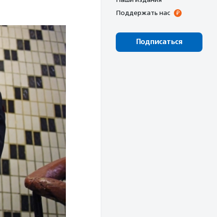
Поддержать нас
Подписаться