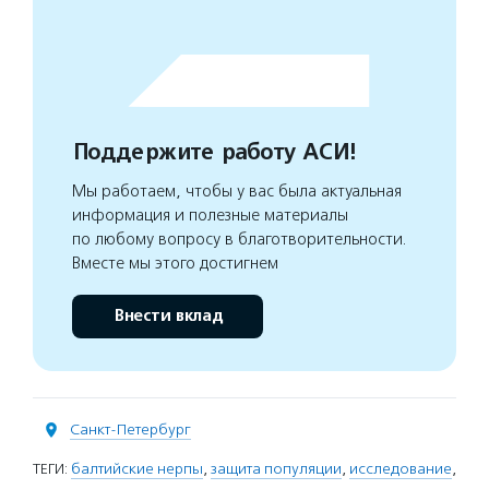
Поддержите работу АСИ!
Мы работаем, чтобы у вас была актуальная
информация и полезные материалы
по любому вопросу в благотворительности.
Вместе мы этого достигнем
Внести вклад
Санкт-Петербург
ТЕГИ:
балтийские нерпы
,
защита популяции
,
исследование
,