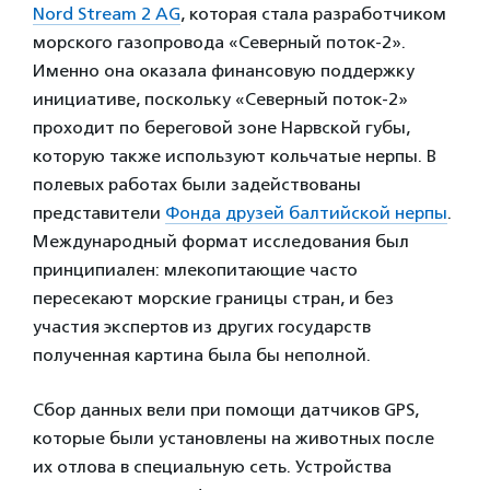
Nord Stream 2 AG
, которая стала разработчиком
морского газопровода «Северный поток-2».
Именно она оказала финансовую поддержку
инициативе, поскольку «Северный поток-2»
проходит по береговой зоне Нарвской губы,
которую также используют кольчатые нерпы. В
полевых работах были задействованы
представители
Фонда друзей балтийской нерпы
.
Международный формат исследования был
принципиален: млекопитающие часто
пересекают морские границы стран, и без
участия экспертов из других государств
полученная картина была бы неполной.
Сбор данных вели при помощи датчиков GPS,
которые были установлены на животных после
их отлова в специальную сеть. Устройства