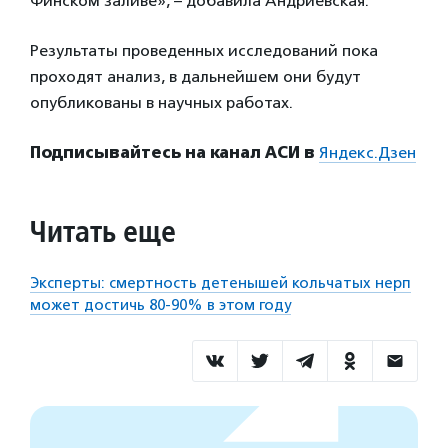
Финском заливе», – добавила Андриевская.
Результаты проведенных исследований пока
проходят анализ, в дальнейшем они будут
опубликованы в научных работах.
Подписывайтесь на канал АСИ в
Яндекс.Дзен
Читать еще
Эксперты: смертность детенышей кольчатых нерп
может достичь 80-90% в этом году