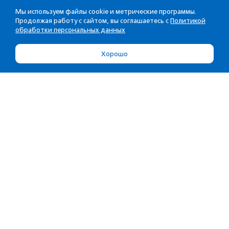
Мы используем файлы cookie и метрические программы.
Продолжая работу с сайтом, вы соглашаетесь с
Политикой
обработки персональных данных
Хорошо