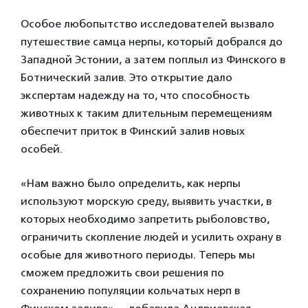
Особое любопытство исследователей вызвало
путешествие самца нерпы, который добрался до
Западной Эстонии, а затем поплыл из Финского в
Ботнический залив. Это открытие дало
экспертам надежду на то, что способность
животных к таким длительным перемещениям
обеспечит приток в Финский залив новых
особей.
«Нам важно было определить, как нерпы
используют морскую среду, выявить участки, в
которых необходимо запретить рыболовство,
ограничить скопление людей и усилить охрану в
особые для животного периоды. Теперь мы
сможем предложить свои решения по
сохранению популяции кольчатых нерп в