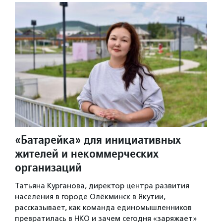
«Батарейка» для инициативных
жителей и некоммерческих
организаций
Татьяна Курганова, директор центра развития
населения в городе Олёкминск в Якутии,
рассказывает, как команда единомышленников
превратилась в НКО и зачем сегодня «заряжает»