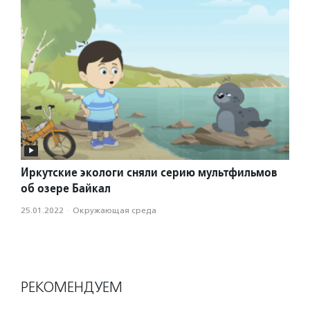
Иркутские экологи сняли серию мультфильмов
об озере Байкал
25.01.2022
·
Окружающая среда
РЕКОМЕНДУЕМ