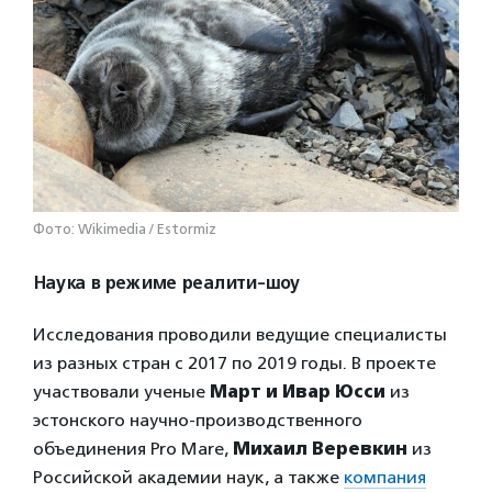
Фото: Wikimedia / Estormiz
Наука в режиме реалити-шоу
Исследования проводили ведущие специалисты
из разных стран с 2017 по 2019 годы. В проекте
участвовали ученые
Март и Ивар Юсси
из
эстонского научно-производственного
объединения Pro Mare,
Михаил Веревкин
из
Российской академии наук, а также
компания