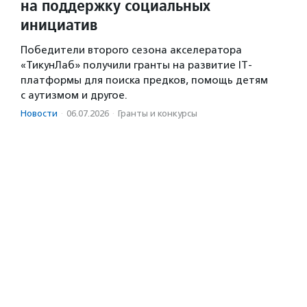
на поддержку социальных
инициатив
Победители второго сезона акселератора
«ТикунЛаб» получили гранты на развитие IT-
платформы для поиска предков, помощь детям
с аутизмом и другое.
Новости
·
06.07.2026
·
Гранты и конкурсы