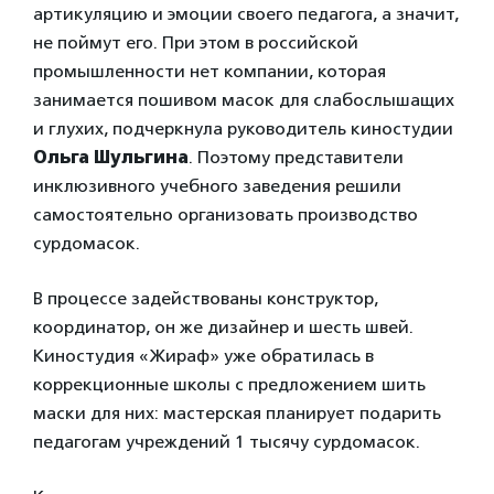
артикуляцию и эмоции своего педагога, а значит,
не поймут его. При этом в российской
промышленности нет компании, которая
занимается пошивом масок для слабослышащих
и глухих, подчеркнула руководитель киностудии
Ольга Шульгина
. Поэтому представители
инклюзивного учебного заведения решили
самостоятельно организовать производство
сурдомасок.
В процессе задействованы конструктор,
координатор, он же дизайнер и шесть швей.
Киностудия «Жираф» уже обратилась в
коррекционные школы с предложением шить
маски для них: мастерская планирует подарить
педагогам учреждений 1 тысячу сурдомасок.