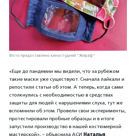
Фото предоставлено киностудией "Жираф"
«Еще до пандемии мы видели, что за рубежом
такие маски уже существуют. Сначала лайкали и
репостили статьи об этом. А теперь, когда сами
столкнулись с необходимостью в средствах
защиты для людей с нарушениями слуха, тут же
вспомнили об этом. Провели свои эксперименты,
протестировали пробные образцы и в итоге
запустили производство в нашей костюмерной
мастерской», – объяснила АСИ
Наталья