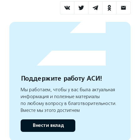
Поддержите работу АСИ!
Мы работаем, чтобы у вас была актуальная
информация и полезные материалы
по любому вопросу в благотворительности.
Вместе мы этого достигнем
Внести вклад