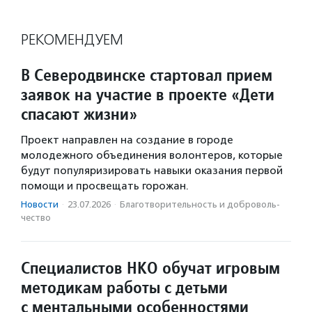
РЕКОМЕНДУЕМ
В Северодвинске стартовал прием
заявок на участие в проекте «Дети
спасают жизни»
Проект направлен на создание в городе
молодежного объединения волонтеров, которые
будут популяризировать навыки оказания первой
помощи и просвещать горожан.
Новости
·
23.07.2026
·
Благотвори­тель­ность и доброволь­
чест­во
Специалистов НКО обучат игровым
методикам работы с детьми
с ментальными особенностями