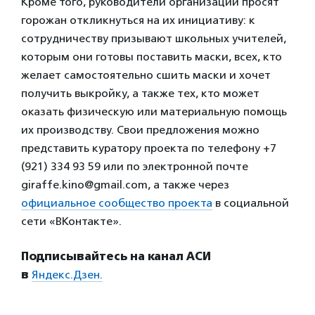
Кроме того, руководители организации просят
горожан откликнуться на их инициативу: к
сотрудничеству призывают школьных учителей,
которым они готовы поставить маски, всех, кто
желает самостоятельно сшить маски и хочет
получить выкройку, а также тех, кто может
оказать физическую или материальную помощь
их производству. Свои предложения можно
представить куратору проекта по телефону +7
(921) 334 93 59 или по электронной почте
giraffe.kino@gmail.com, а также через
официальное сообщество проекта
в социальной
сети «ВКонтакте».
Подписывайтесь на канал АСИ
в
Яндекс.Дзен.