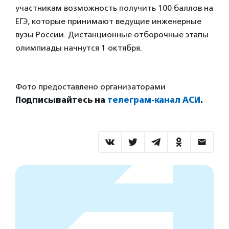
участникам возможность получить 100 баллов на
ЕГЭ, которые принимают ведущие инженерные
вузы России. Дистанционные отборочные этапы
олимпиады начнутся 1 октября.
Фото предоставлено организаторами
Подписывайтесь на
телеграм-канал АСИ
.