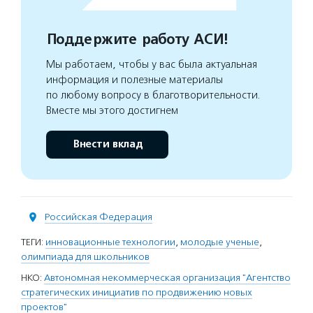
Поддержите работу АСИ!
Мы работаем, чтобы у вас была актуальная
информация и полезные материалы
по любому вопросу в благотворительности.
Вместе мы этого достигнем
Внести вклад
Российская Федерация
ТЕГИ:
инновационные технологии
,
молодые ученые
,
олимпиада для школьников
НКО:
Автономная некоммерческая организация "Агентство
стратегических инициатив по продвижению новых
проектов"