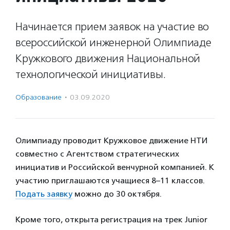
Начинается прием заявок на участие во
всероссийской инженерной Олимпиаде
Кружкового движения Национальной
технологической инициативы.
Образование
·
03.09.2020
Олимпиаду проводит Кружковое движение НТИ
совместно с Агентством стратегических
инициатив и Российской венчурной компанией. К
участию приглашаются учащиеся 8–11 классов.
Подать заявку
можно до 30 октября.
Кроме того, открыта регистрация на трек Junior