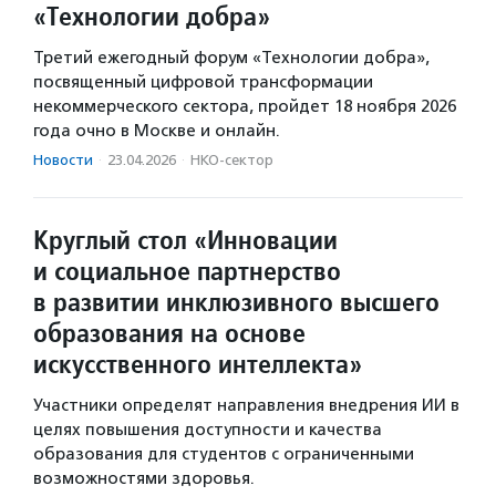
«Технологии добра»
Третий ежегодный форум «Технологии добра»,
посвященный цифровой трансформации
некоммерческого сектора, пройдет 18 ноября 2026
года очно в Москве и онлайн.
Новости
·
23.04.2026
·
НКО-сектор
Круглый стол «Инновации
и социальное партнерство
в развитии инклюзивного высшего
образования на основе
искусственного интеллекта»
Участники определят направления внедрения ИИ в
целях повышения доступности и качества
образования для студентов с ограниченными
возможностями здоровья.