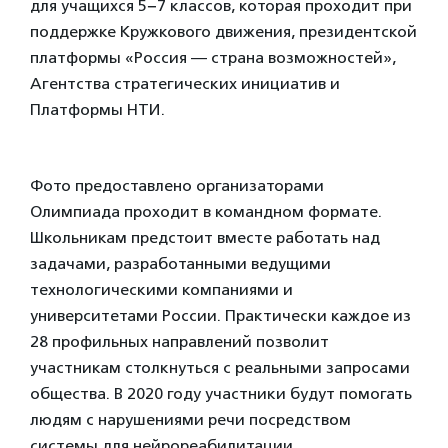
для учащихся 5−7 классов, которая проходит при
поддержке Кружкового движения, президентской
платформы «Россия — страна возможностей»,
Агентства стратегических инициатив и
Платформы НТИ.
Фото предоставлено организаторами
Олимпиада проходит в командном формате.
Школьникам предстоит вместе работать над
задачами, разработанными ведущими
технологическими компаниями и
университетами России. Практически каждое из
28 профильных направлений позволит
участникам столкнуться с реальными запросами
общества. В 2020 году участники будут помогать
людям с нарушениями речи посредством
системы для нейрореабилитации,