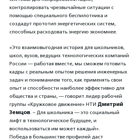
контролировать чрезвычайные ситуации с
помощью специального беспилотника и
создадут прототип энергетических систем,
способных расходовать энергию экономнее.
«Это взаимовыгодная история для школьников,
школ, вузов, ведущих технологических компаний
России — работая вместе, мы сможем готовить
кадры с реальным опытом решения инженерных
задач и пониманием того, как применять свои
опыт и способности наиболее эффективно для
общества и страны, — говорит лидер рабочей
группы «Кружковое движение» НТИ
Дмитрий
Земцов
. – Для школьника — это социальный
лифт в технологическое будущее, и
воспользоваться им может каждый».
Победа в большинстве профилей даст