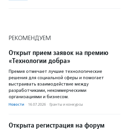
РЕКОМЕНДУЕМ
Открыт прием заявок на премию
«Технологии добра»
Премия отмечает лучшие технологические
решения для социальной сферы и помогает
выстраивать взаимодействие между
разработчиками, некоммерческими
организациями и бизнесом.
Новости
·
16.07.2026
·
Гранты и конкурсы
Открыта регистрация на форум