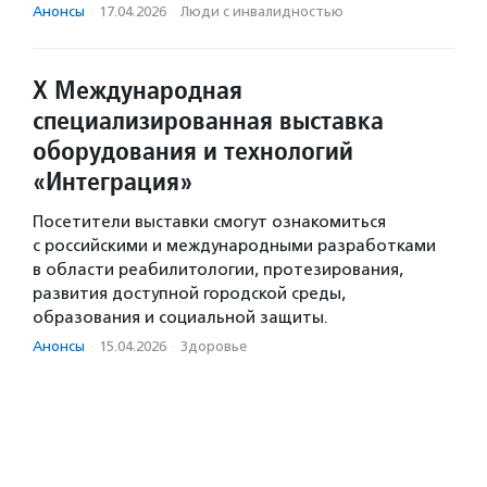
Анонсы
·
17.04.2026
·
Люди с инвалидностью
X Международная
специализированная выставка
оборудования и технологий
«Интеграция»
Посетители выставки смогут ознакомиться
с российскими и международными разработками
в области реабилитологии, протезирования,
развития доступной городской среды,
образования и социальной защиты.
Анонсы
·
15.04.2026
·
Здоровье