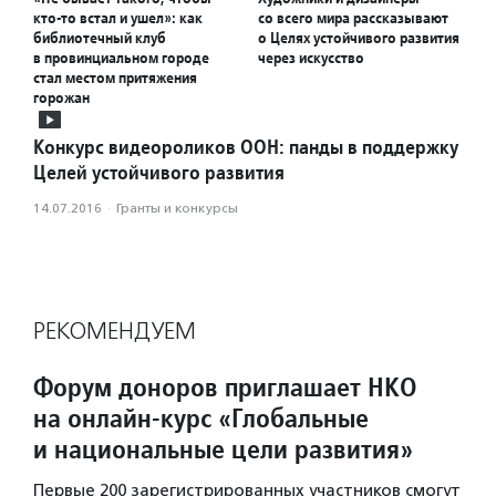
кто-то встал и ушел»: как
со всего мира рассказывают
библиотечный клуб
о Целях устойчивого развития
в провинциальном городе
через искусство
стал местом притяжения
горожан
Конкурс видеороликов ООН: панды в поддержку
Целей устойчивого развития
14.07.2016
·
Гранты и конкурсы
РЕКОМЕНДУЕМ
Форум доноров приглашает НКО
на онлайн-курс «Глобальные
и национальные цели развития»
Первые 200 зарегистрированных участников смогут