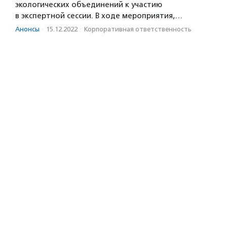
экологических объединений к участию
в экспертной сессии. В ходе мероприятия,…
Анонсы
·
15.12.2022
·
Корпоративная ответственность