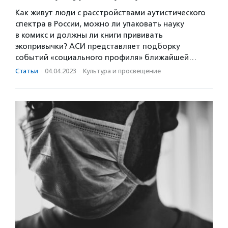
Как живут люди с расстройствами аутистического
спектра в России, можно ли упаковать науку
в комикс и должны ли книги прививать
экопривычки? АСИ представляет подборку
событий «социального профиля» ближайшей…
Статьи
·
04.04.2023
·
Культура и просвещение