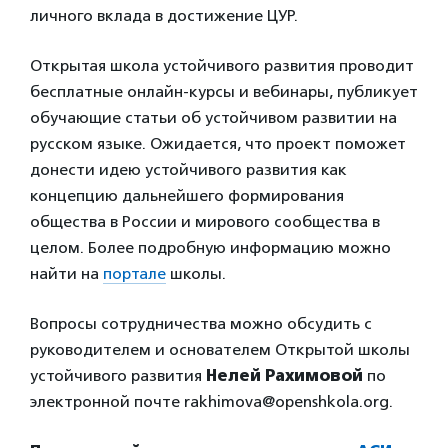
личного вклада в достижение ЦУР.
Открытая школа устойчивого развития проводит
бесплатные онлайн-курсы и вебинары, публикует
обучающие статьи об устойчивом развитии на
русском языке. Ожидается, что проект поможет
донести идею устойчивого развития как
концепцию дальнейшего формирования
общества в России и мирового сообщества в
целом. Более подробную информацию можно
найти на
портале
школы.
Вопросы сотрудничества можно обсудить с
руководителем и основателем Открытой школы
устойчивого развития
Нелей Рахимовой
по
электронной почте rakhimova@openshkola.org.