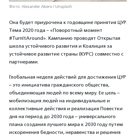
Фото: Alexander Abero / Unsplash
Она будет приурочена к годовщине принятия ЦУР.
Тема 2020 года – «Поворотный момент
#TurnItAround». Кампанию проводят Открытая
школа устойчивого развития и Коалиция за
устойчивое развитие страны (КУРС) совместно с
партнерами.
Глобальная неделя действий для достижения ЦУР
– это инициатива гражданского общества,
объединяющая людей по всему миру. Ее цель –
мобилизация людей на индивидуальные и
коллективные действия и реализация Повестки
дня на период до 2030 года – универсального
плана создания лучшего мира к 2030 году путем
искоренения бедности, неравенства и решения