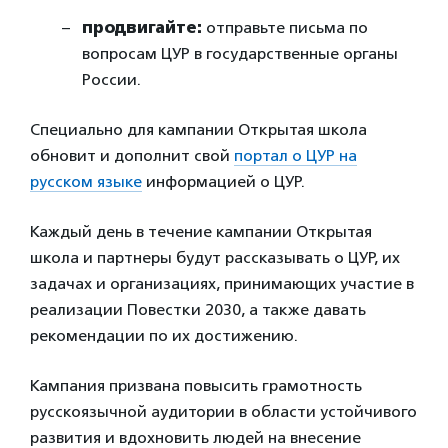
продвигайте:
отправьте письма по
вопросам ЦУР в государственные органы
России.
Специально для кампании Открытая школа
обновит и дополнит свой
портал о ЦУР на
русском языке
информацией о ЦУР.
Каждый день в течение кампании Открытая
школа и партнеры будут рассказывать о ЦУР, их
задачах и организациях, принимающих участие в
реализации Повестки 2030, а также давать
рекомендации по их достижению.
Кампания призвана повысить грамотность
русскоязычной аудитории в области устойчивого
развития и вдохновить людей на внесение