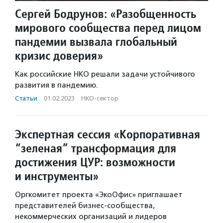
Сергей Бодрунов: «Разобщенность
мирового сообщества перед лицом
пандемии вызвала глобальный
кризис доверия»
Как российские НКО решали задачи устойчивого
развития в пандемию.
Статьи
·
01.02.2023
·
НКО-сектор
Экспертная сессия «Корпоративная
“зеленая” трансформация для
достижения ЦУР: возможности
и инструменты»
Оргкомитет проекта «ЭкоОфис» приглашает
представителей бизнес-сообщества,
некоммерческих организаций и лидеров