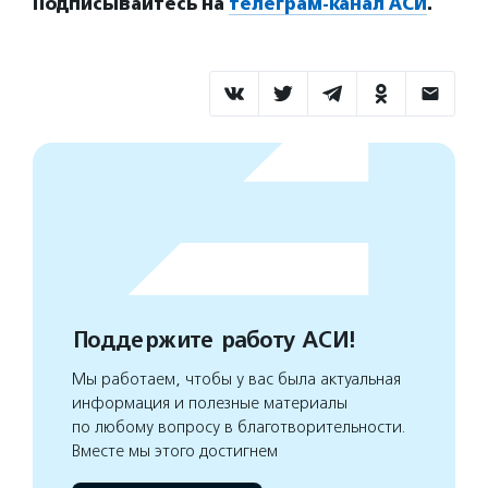
Подписывайтесь на
телеграм-канал АСИ
.
Поддержите работу АСИ!
Мы работаем, чтобы у вас была актуальная
информация и полезные материалы
по любому вопросу в благотворительности.
Вместе мы этого достигнем