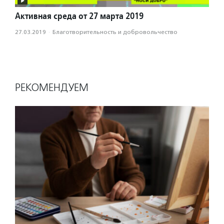
Активная среда от 27 марта 2019
27.03.2019
·
Благотвори­тель­ность и доброволь­чест­во
РЕКОМЕНДУЕМ