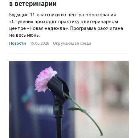
в ветеринарии
Будущие 11-классники из центра образования
«Ступени» проходят практику в ветеринарном
центре «Новая надежда». Программа рассчитана
на весь июнь.
Новости
·
15.06.2026
·
Окружающая среда