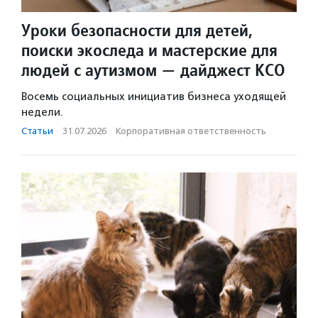
Уроки безопасности для детей,
поиски экоследа и мастерские для
людей с аутизмом — дайджест КСО
Восемь социальных инициатив бизнеса уходящей
недели.
Статьи
·
31.07.2026
·
Корпоративная ответственность