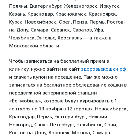
Поляны, Екатеринбург, Железногорск, Иркутск,
Казань, Краснодар, Краснокамск, Красноярск,
Курск, Новосибирск, Орел, Пенза, Пермь, Ростов-
на-Дону, Самара, Саранск, Саратов, Уфа,
Челябинск, Энгельс, Ярославль — а также в
Московской области.
Чтобы записаться на бесплатный прием в
клинику, нужно зайти на сайт
здоровьекошки.рф
и скачать купон на посещение. Там же можно
записаться на бесплатное обследование кошки в
передвижной ветеринарной станции
«Ветмобиль», которые будут курсировать с 1
сентября по 13 ноября в
12 городах: Новосибирск,
Краснодар, Пермь, Екатеринбург, Нижний
Новгород, Санкт-Петербург, Челябинск, Сочи,
Ростов-на-Дону, Воронеж, Москва, Самара.