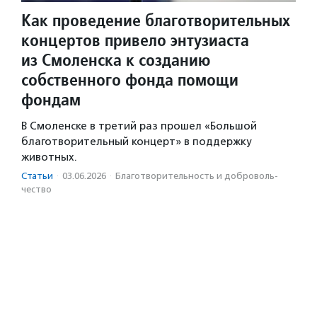
Как проведение благотворительных
концертов привело энтузиаста
из Смоленска к созданию
собственного фонда помощи
фондам
В Смоленске в третий раз прошел «Большой
благотворительный концерт» в поддержку
животных.
Статьи
·
03.06.2026
·
Благотвори­тель­ность и доброволь­
чест­во