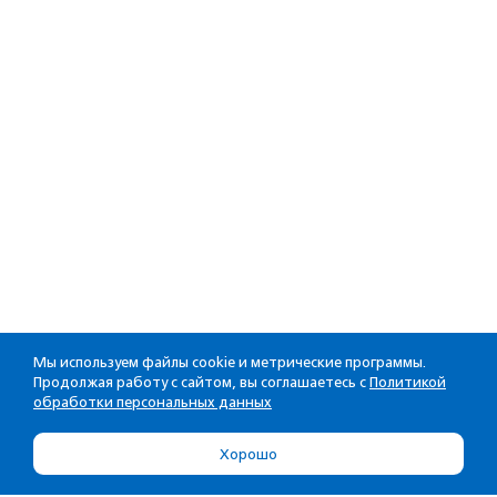
Мы используем файлы cookie и метрические программы.
Продолжая работу с сайтом, вы соглашаетесь с
Политикой
обработки персональных данных
Хорошо