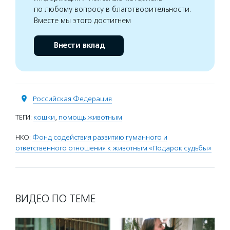
по любому вопросу в благотворительности.
Вместе мы этого достигнем
Внести вклад
Российская Федерация
ТЕГИ:
кошки
,
помощь животным
НКО:
Фонд содействия развитию гуманного и
ответственного отношения к животным «Подарок судьбы»
ВИДЕО ПО ТЕМЕ