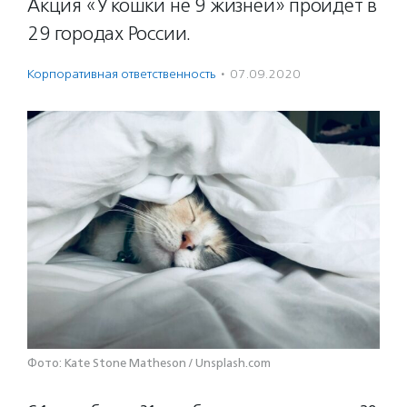
Акция «У кошки не 9 жизней» пройдет в
29 городах России.
Корпоративная ответственность
·
07.09.2020
Фото: Kate Stone Matheson / Unsplash.com