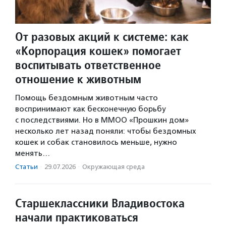
От разовых акций к системе: как
«Корпорация кошек» помогает
воспитывать ответственное
отношение к животным
Помощь бездомным животным часто
воспринимают как бесконечную борьбу
с последствиями. Но в ММОО «Прошкин дом»
несколько лет назад поняли: чтобы бездомных
кошек и собак становилось меньше, нужно
менять…
Статьи
·
29.07.2026
·
Окружающая среда
Старшеклассники Владивостока
начали практиковаться