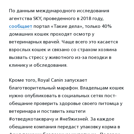
По данным международного исследования
агентства SKY, проведенного в 2018 году,
сообщает
портал «Такие дела», только 40%
домашних кошек проходят осмотр у
ветеринарных врачей. Чаще всего это касается
взрослых кошек и связано со страхом хозяина
вызвать стресс у животного из-за поездки в
клинику и обследования.
Кроме того, Royal Canin запускает
благотворительный марафон. Владельцам кошек
нужно опубликовать в социальных сетях пост-
обещание проверить здоровье своего питомца у
ветеринара и поставить хештеги
#отведукотакврачу и #не9жизней. За каждое
обещание компания передаст упаковку корма в