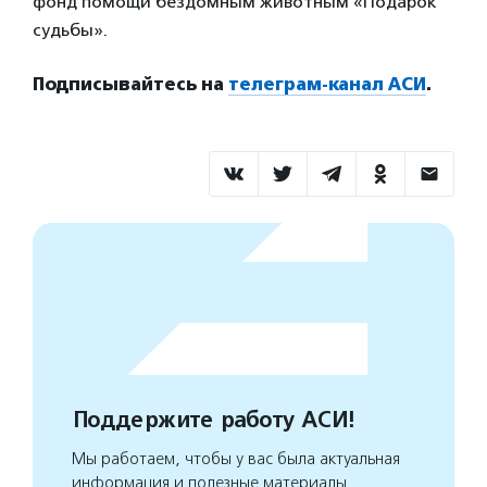
фонд помощи бездомным животным «Подарок
судьбы».
Подписывайтесь на
телеграм-канал АСИ
.
Поддержите работу АСИ!
Мы работаем, чтобы у вас была актуальная
информация и полезные материалы