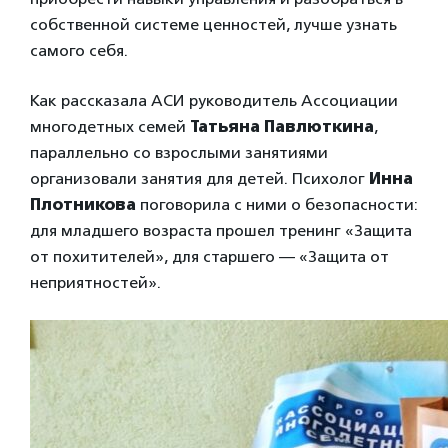
собственной системе ценностей, лучше узнать
самого себя.
Как рассказала АСИ руководитель Ассоциации
многодетных семей
Татьяна Павлюткина
,
параллельно со взрослыми занятиями
организовали занятия для детей. Психолог
Инна
Плотникова
поговорила с ними о безопасности:
для младшего возраста прошел тренинг «Защита
от похитителей», для старшего — «Защита от
неприятностей».