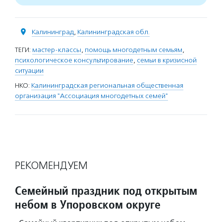
Калининград
,
Калининградская обл.
ТЕГИ:
мастер-классы
,
помощь многодетным семьям
,
психологическое консультирование
,
семьи в кризисной
ситуации
НКО:
Калининградская региональная общественная
организация "Ассоциация многодетных семей"
РЕКОМЕНДУЕМ
Семейный праздник под открытым
небом в Упоровском округе