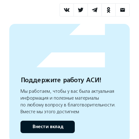
Поддержите работу АСИ!
Мы работаем, чтобы у вас была актуальная
информация и полезные материалы
по любому вопросу в благотворительности.
Вместе мы этого достигнем
Внести вклад