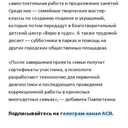
самостоятельная работа и продолжение занятий.
Среди них — семейные творческие мастер-
классы по созданию поделок и украшений,
которые потом передадут в благотворительный
детский центр «Верю в чудо». А также трудовой
десант — субботники в парках и помощь на
других городских общественных площадках.
«После завершения проекта семьи получат
сертификаты участника, а психологи
разработают технологию для первичной
диагностики и последующего проведения
коррекционной работы в кризисных
многодетных семьях», — добавила Павлюткина.
Подписывайтесь на
телеграм-канал АСИ
.