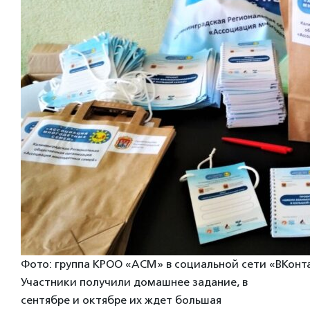
Фото: группа КРОО «АСМ» в социальной сети «ВКонт
Участники получили домашнее задание, в
сентябре и октябре их ждет большая