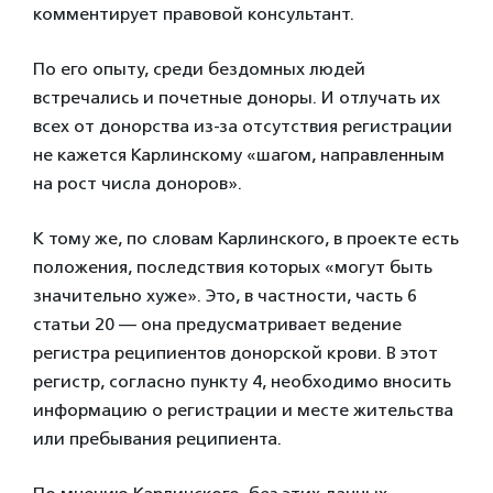
комментирует правовой консультант.
По его опыту, среди бездомных людей
встречались и почетные доноры. И отлучать их
всех от донорства из-за отсутствия регистрации
не кажется Карлинскому «шагом, направленным
на рост числа доноров».
К тому же, по словам Карлинского, в проекте есть
положения, последствия которых «могут быть
значительно хуже». Это, в частности, часть 6
статьи 20 — она предусматривает ведение
регистра реципиентов донорской крови. В этот
регистр, согласно пункту 4, необходимо вносить
информацию о регистрации и месте жительства
или пребывания реципиента.