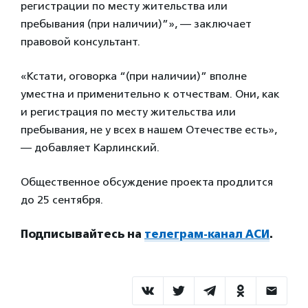
регистрации по месту жительства или
пребывания (при наличии)”», — заключает
правовой консультант.
«Кстати, оговорка “(при наличии)” вполне
уместна и применительно к отчествам. Они, как
и регистрация по месту жительства или
пребывания, не у всех в нашем Отечестве есть»,
— добавляет Карлинский.
Общественное обсуждение проекта продлится
до 25 сентября.
Подписывайтесь на
телеграм-канал АСИ
.