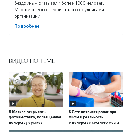
бездомным оказывали более 1000 человек.
Многие из волонтеров стали сотрудниками
организации.
Подробнее
ВИДЕО ПО ТЕМЕ
В Москве открылась
В Сети появился ролик про
фотовыставка, посвященная
мифы и реальность
донорству органов
о донорстве костного мозга