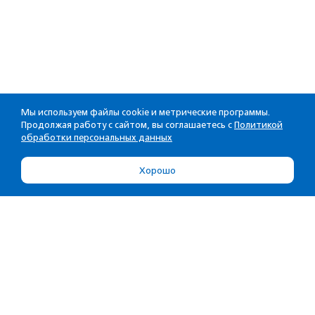
Мы используем файлы cookie и метрические программы.
Продолжая работу с сайтом, вы соглашаетесь с
Политикой
обработки персональных данных
Хорошо