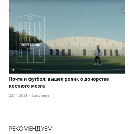
Почта и футбол: вышел ролик о донорстве
костного мозга
23.11.2021
·
Здоровье
РЕКОМЕНДУЕМ