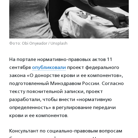
Фото: Obi Onyeador / Unsplash
На портале нормативно-правовых актов 11
сентября
опубликовали
проект федерального
закона «О донорстве крови и ее компонентов»,
подготовленный Минздравом России. Согласно
тексту пояснительной записки, проект
разработали, чтобы внести «нормативную
определенность» в регулирование передачи
крови и ее компонентов.
К
онсультант по социально-правовым вопросам