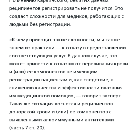
По мнению Карлинского, без этих данных
реципиентов регистрировать не получится. Это
создаст сложности для медиков, работающих с
людьми без регистрации.
«К чему приводят такие сложности, мы также
знаем из практики — к отказу в предоставлении
соответствующих услуг. В данном случае, это
может привести к отказам от переливания крови
и (или) ее компонентов не имеющим
регистрации пациентам и, как следствие, к
снижению качества и эффективности оказания
им медицинской помощи», — говорит эксперт.
Такая же ситуация коснется и реципиентов
донорской крови и (или) ее компонентов с
выявленными аллоиммунными антителами
(часть 7 ст. 20).