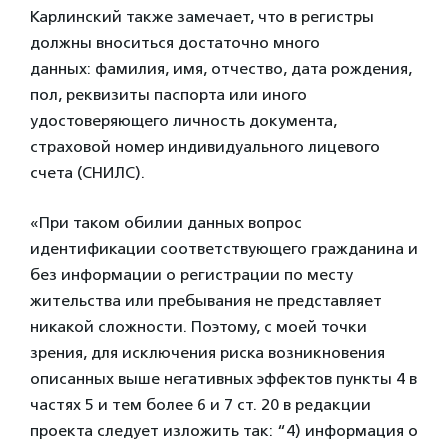
Карлинский также замечает, что в регистры
должны вноситься достаточно много
данных: фамилия, имя, отчество, дата рождения,
пол, реквизиты паспорта или иного
удостоверяющего личность документа,
страховой номер индивидуального лицевого
счета (СНИЛС).
«При таком обилии данных вопрос
идентификации соответствующего гражданина и
без информации о регистрации по месту
жительства или пребывания не представляет
никакой сложности. Поэтому, с моей точки
зрения, для исключения риска возникновения
описанных выше негативных эффектов пункты 4 в
частях 5 и тем более 6 и 7 ст. 20 в редакции
проекта следует изложить так: “4) информация о