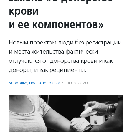
крови
и ее компонентов»
Новым проектом люди без регистрации
и места жительства фактически
отлучаются от донорства крови и как
доноры, и как реципиенты.
Здоровье
,
Права человека
·
14.09.2020