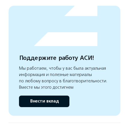
Поддержите работу АСИ!
Мы работаем, чтобы у вас была актуальная
информация и полезные материалы
по любому вопросу в благотворительности.
Вместе мы этого достигнем
Внести вклад