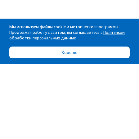
Мы используем файлы cookie и метрические программы.
Продолжая работу с сайтом, вы соглашаетесь с
Политикой
обработки персональных данных
Хорошо