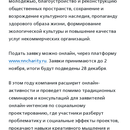
молодежью, благоустройство и реконструкцию
общественных пространств, сохранение и
возрождение культурного наследия, пропаганду
здорового образа жизни, формирование
экологической культуры и повышение качества
услуг некоммерческих организаций.
Подать заявку можно онлайн, через платформу
www.nncharity.ru
. Заявки принимаются до 2
ноября, итоги будут подведены 28 декабря.
В этом году компания расширит онлайн-
активности и проведет помимо традиционных
семинаров и консультаций для заявителей
онлайн-интенсив по социальному
проектированию, где участники разберут
проблематику и социальные эффекты проектов,
прокачают навыки креативного мышления и