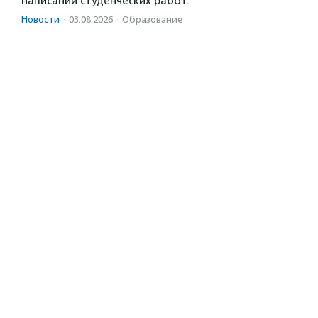
написании студенческих работ.
Новости
·
03.08.2026
·
Образование