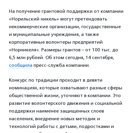
На получение грантовой поддержки от компании
«Норильский никель» могут претендовать
некоммерческие организации, государственные
и муниципальные учреждения, а также
корпоративные волонтеры предприятий
«Норникеля». Размеры грантов – от 100 тыс. до
6,5 млн рублей. Об этом сегодня, 14 сентября,
сообщила
пресс-служба компании.
Конкурс по традиции проходит в девяти
номинациях, которые охватывают разные сферы
общественной жизни, уточняют в компании. Это
развитие волонтерского движения и социальной
поддержки наименее защищенных слоев
населения, внедрение новых методик и
технологий работы с детьми, подростками и