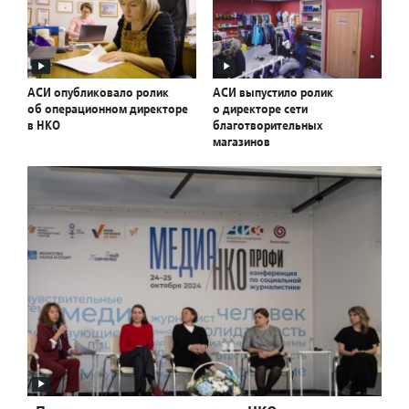
АСИ опубликовало ролик
АСИ выпустило ролик
об операционном директоре
о директоре сети
в НКО
благотворительных
магазинов