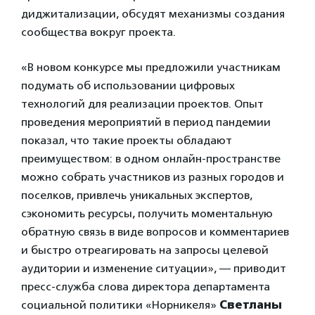
диджитализации, обсудят механизмы создания
сообщества вокруг проекта.
«В новом конкурсе мы предложили участникам
подумать об использовании цифровых
технологий для реализации проектов. Опыт
проведения мероприятий в период пандемии
показал, что такие проекты обладают
преимуществом: в одном онлайн-пространстве
можно собрать участников из разных городов и
поселков, привлечь уникальных экспертов,
сэкономить ресурсы, получить моментальную
обратную связь в виде вопросов и комментариев
и быстро отреагировать на запросы целевой
аудитории и изменение ситуации», — приводит
пресс-служба слова директора департамента
социальной политики «Норникеля»
Светланы