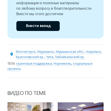
информация и полезные материалы
по любому вопросу в благотворительности.
Вместе мы этого достигнем
Внести вклад
Мончегорск
,
Мурманск
,
Мурманская обл.
,
Норильск
,
Красноярский кр.
,
Чита
,
Забайкальский кр.
ТЕГИ:
грантовая поддержка
,
Норникель
,
социальные
проекты
ВИДЕО ПО ТЕМЕ