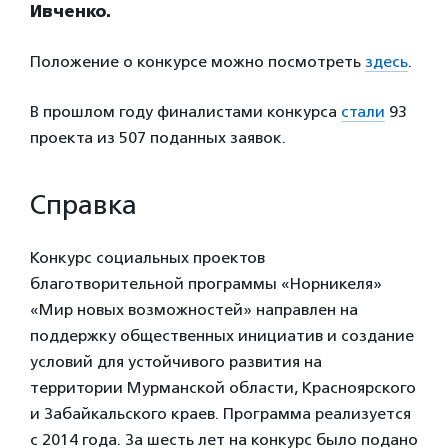
Ивченко.
Положение о конкурсе можно посмотреть
здесь
.
В прошлом году финалистами конкурса
стали
93
проекта из 507 поданных заявок.
Справка
Конкурс социальных проектов
благотворительной программы «Норникеля»
«Мир новых возможностей» направлен на
поддержку общественных инициатив и создание
условий для устойчивого развития на
территории Мурманской области, Красноярского
и Забайкальского краев. Программа реализуется
с 2014 года. За шесть лет на конкурс было подано