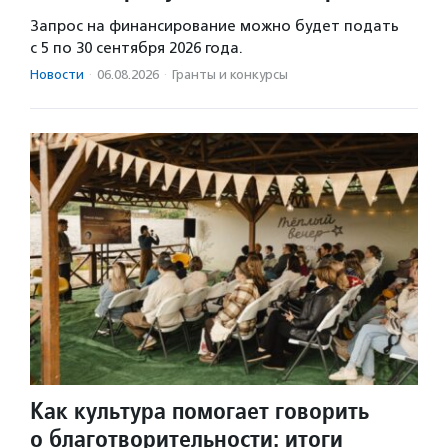
Запрос на финансирование можно будет подать
с 5 по 30 сентября 2026 года.
Новости
·
06.08.2026
·
Гранты и конкурсы
Как культура помогает говорить
о благотворительности: итоги