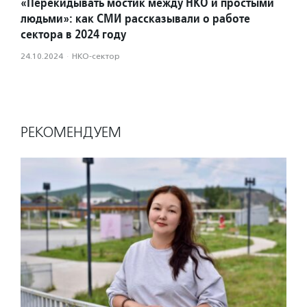
«Перекидывать мостик между НКО и простыми
людьми»: как СМИ рассказывали о работе
сектора в 2024 году
24.10.2024
·
НКО-сектор
РЕКОМЕНДУЕМ