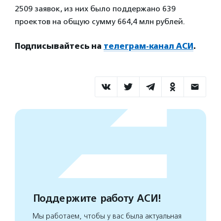
2509 заявок, из них было поддержано 639
проектов на общую сумму 664,4 млн рублей.
Подписывайтесь на
телеграм-канал АСИ
.
Поддержите работу АСИ!
Мы работаем, чтобы у вас была актуальная