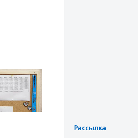
Рассылка