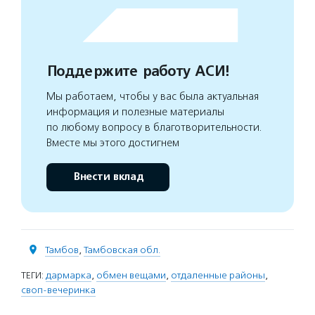
Поддержите работу АСИ!
Мы работаем, чтобы у вас была актуальная
информация и полезные материалы
по любому вопросу в благотворительности.
Вместе мы этого достигнем
Внести вклад
Тамбов
,
Тамбовская обл.
ТЕГИ:
дармарка
,
обмен вещами
,
отдаленные районы
,
своп-вечеринка