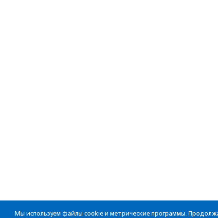
Мы используем файлы cookie и метрические программы. Продолжа