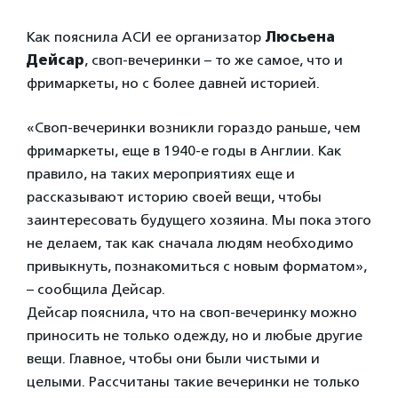
Как пояснила АСИ ее организатор
Люсьена
Дейсар
, своп-вечеринки – то же самое, что и
фримаркеты, но с более давней историей.
«Своп-вечеринки возникли гораздо раньше, чем
фримаркеты, еще в 1940-е годы в Англии. Как
правило, на таких мероприятиях еще и
рассказывают историю своей вещи, чтобы
заинтересовать будущего хозяина. Мы пока этого
не делаем, так как сначала людям необходимо
привыкнуть, познакомиться с новым форматом»,
– сообщила Дейсар.
Дейсар пояснила, что на своп-вечеринку можно
приносить не только одежду, но и любые другие
вещи. Главное, чтобы они были чистыми и
целыми. Рассчитаны такие вечеринки не только