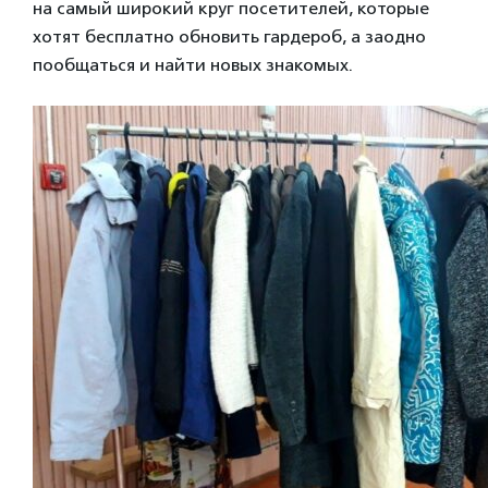
на самый широкий круг посетителей, которые
хотят бесплатно обновить гардероб, а заодно
пообщаться и найти новых знакомых.