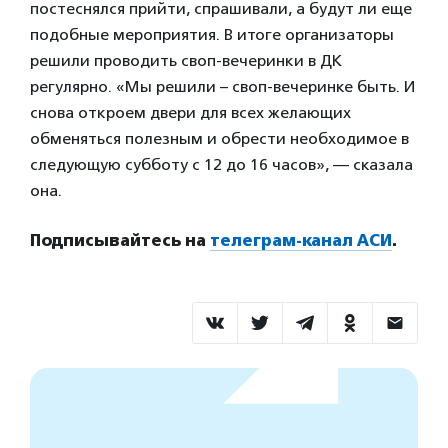
постеснялся прийти, спрашивали, а будут ли еще
подобные мероприятия. В итоге организаторы
решили проводить своп-вечеринки в ДК
регулярно. «Мы решили – своп-вечеринке быть. И
снова откроем двери для всех желающих
обменяться полезным и обрести необходимое в
следующую субботу с 12 до 16 часов», — сказала
она.
Подписывайтесь на
телеграм-канал АСИ
.