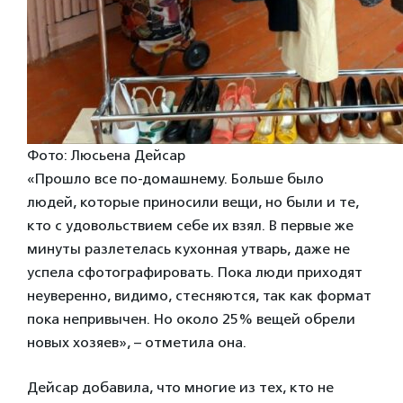
Фото: Люсьена Дейсар
«Прошло все по-домашнему. Больше было
людей, которые приносили вещи, но были и те,
кто с удовольствием себе их взял. В первые же
минуты разлетелась кухонная утварь, даже не
успела сфотографировать. Пока люди приходят
неуверенно, видимо, стесняются, так как формат
пока непривычен. Но около 25% вещей обрели
новых хозяев», – отметила она.
Дейсар добавила, что многие из тех, кто не