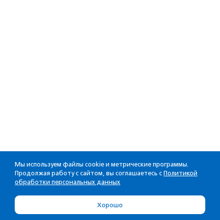
Мы используем файлы cookie и метрические программы.
Продолжая работу с сайтом, вы соглашаетесь с
Политикой
обработки персональных данных
Хорошо