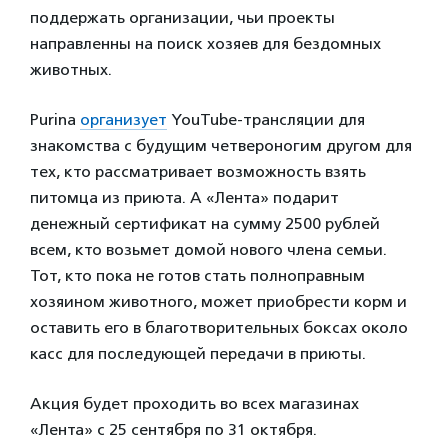
поддержать организации, чьи проекты
направленны на поиск хозяев для бездомных
животных.
Purina
организует
YouTube-трансляции для
знакомства с будущим четвероногим другом для
тех, кто рассматривает возможность взять
питомца из приюта. А «Лента» подарит
денежный сертификат на сумму 2500 рублей
всем, кто возьмет домой нового члена семьи.
Тот, кто пока не готов стать полноправным
хозяином животного, может приобрести корм и
оставить его в благотворительных боксах около
касс для последующей передачи в приюты.
Акция будет проходить во всех магазинах
«Лента» с 25 сентября по 31 октября.