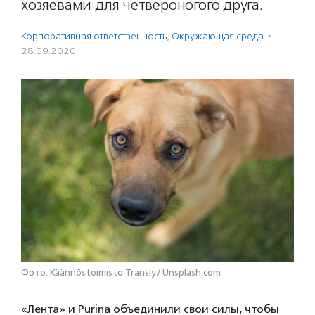
хозяевами для четвероногого друга.
Корпоративная ответственность
,
Окружающая среда
·
28.09.2020
Фото: Käännöstoimisto Transly / Unsplash.com
«Лента» и Purina объединили свои силы, чтобы