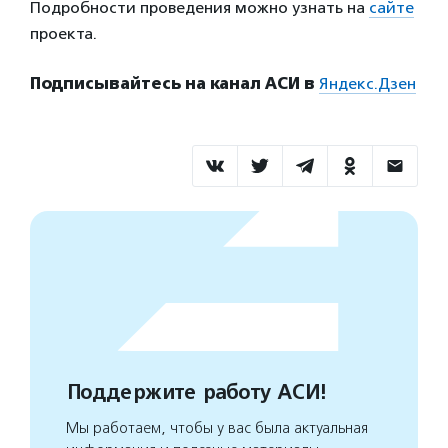
Подробности проведения можно узнать на
сайте
проекта.
Подписывайтесь на канал АСИ в
Яндекс.Дзен
Поддержите работу АСИ!
Мы работаем, чтобы у вас была актуальная