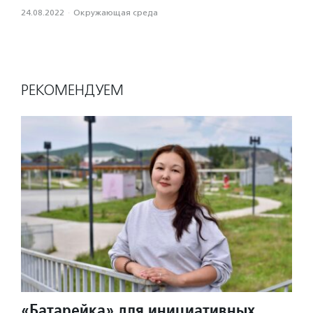
24.08.2022
·
Окружающая среда
РЕКОМЕНДУЕМ
«Батарейка» для инициативных