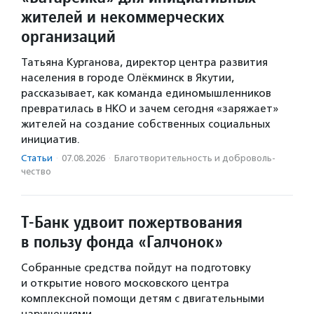
жителей и некоммерческих
организаций
Татьяна Курганова, директор центра развития
населения в городе Олёкминск в Якутии,
рассказывает, как команда единомышленников
превратилась в НКО и зачем сегодня «заряжает»
жителей на создание собственных социальных
инициатив.
Статьи
·
07.08.2026
·
Благотвори­тель­ность и доброволь­
чест­во
Т-Банк удвоит пожертвования
в пользу фонда «Галчонок»
Собранные средства пойдут на подготовку
и открытие нового московского центра
комплексной помощи детям с двигательными