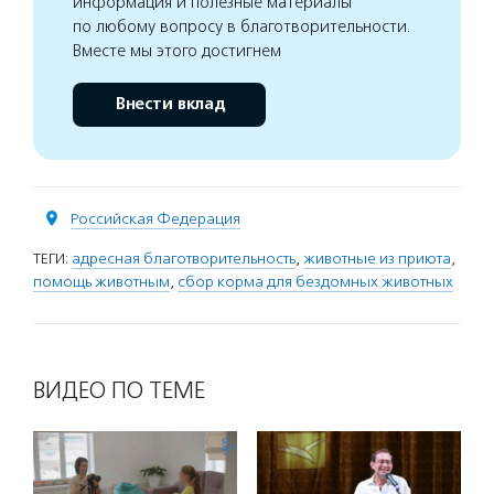
информация и полезные материалы
по любому вопросу в благотворительности.
Вместе мы этого достигнем
Внести вклад
Российская Федерация
ТЕГИ:
адресная благотворительность
,
животные из приюта
,
помощь животным
,
сбор корма для бездомных животных
ВИДЕО ПО ТЕМЕ