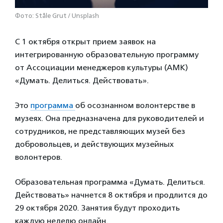
Фото: Ståle Grut / Unsplash
С 1 октября открыт прием заявок на
интегрированную образовательную программу
от Ассоциации менеджеров культуры (АМК)
«Думать. Делиться. Действовать».
Это
программа
об осознанном волонтерстве в
музеях. Она предназначена для руководителей и
сотрудников, не представляющих музей без
добровольцев, и действующих музейных
волонтеров.
Образовательная программа «Думать. Делиться.
Действовать» начнется 8 октября и продлится до
29 октября 2020. Занятия будут проходить
каждую неделю онлайн.