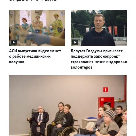
АСИ выпустило видеосюжет
Депутат Госдумы призывает
о работе медицинских
поддержать законопроект
клоунов
страхования жизни и здоровья
волонтеров