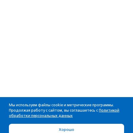
Мы используем файлы cookie и метрические программы.
Продолжая работу с сайтом, вы соглашаетесь с
Политикой
обработки персональных данных
Хорошо