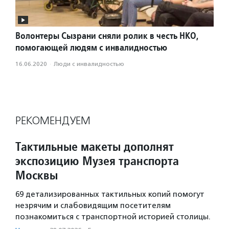
Волонтеры Сызрани сняли ролик в честь НКО,
помогающей людям с инвалидностью
16.06.2020
·
Люди с инвалидностью
РЕКОМЕНДУЕМ
Тактильные макеты дополнят
экспозицию Музея транспорта
Москвы
69 детализированных тактильных копий помогут
незрячим и слабовидящим посетителям
познакомиться с транспортной историей столицы.