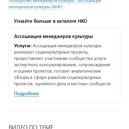
сообщество менеджеров культуры" (Ассоциация
менеджеров культуры (АМК)
Узнайте больше в каталоге НКО
Ассоциация менеджеров культуры
Услуги:
Ассоциация менеджеров культуры
реализует социокультурные проекты,
предоставляет участникам сообщества услуги
экспертного консультирования, сопровождения
и оценки проектов, готовит аналитические
обзоры в сфере развития социокультурных
проектов, музейного дела и местных сообществ.
Подробнее
ВИДЕО ПО ТЕМЕ