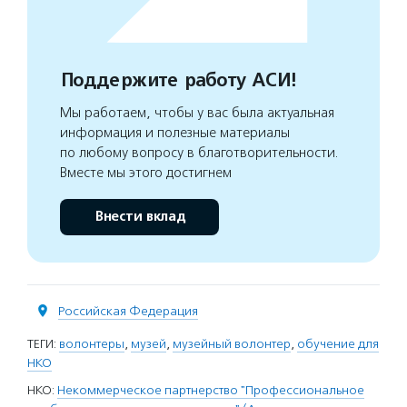
Поддержите работу АСИ!
Мы работаем, чтобы у вас была актуальная
информация и полезные материалы
по любому вопросу в благотворительности.
Вместе мы этого достигнем
Внести вклад
Российская Федерация
ТЕГИ:
волонтеры
,
музей
,
музейный волонтер
,
обучение для
НКО
НКО:
Некоммерческое партнерство "Профессиональное