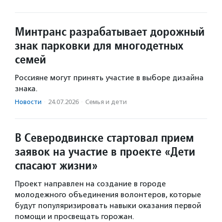
Минтранс разрабатывает дорожный
знак парковки для многодетных
семей
Россияне могут принять участие в выборе дизайна
знака.
Новости
·
24.07.2026
·
Семья и дети
В Северодвинске стартовал прием
заявок на участие в проекте «Дети
спасают жизни»
Проект направлен на создание в городе
молодежного объединения волонтеров, которые
будут популяризировать навыки оказания первой
помощи и просвещать горожан.