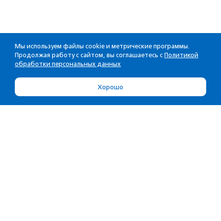
Мы используем файлы cookie и метрические программы.
Продолжая работу с сайтом, вы соглашаетесь с
Политикой
обработки персональных данных
Хорошо