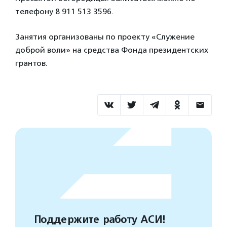
телефону 8 911 513 3596.
Занятия организованы по проекту «Служение
доброй воли» на средства Фонда президентских
грантов.
Поддержите работу АСИ!