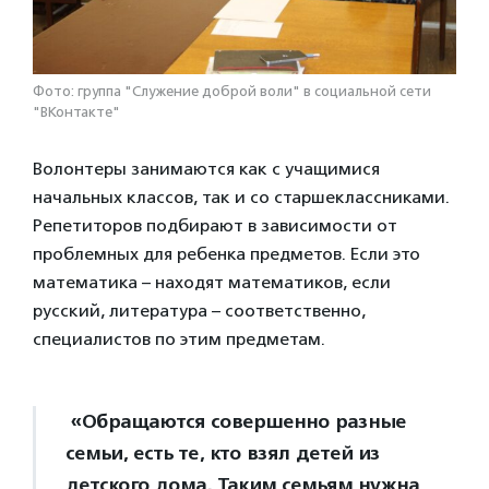
Фото: группа "Служение доброй воли" в социальной сети
"ВКонтакте"
Волонтеры занимаются как с учащимися
начальных классов, так и со старшеклассниками.
Репетиторов подбирают в зависимости от
проблемных для ребенка предметов. Если это
математика – находят математиков, если
русский, литература – соответственно,
специалистов по этим предметам.
«Обращаются совершенно разные
семьи, есть те, кто взял детей из
детского дома. Таким семьям нужна