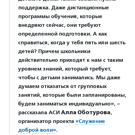
поддержка. Даже дистанционные
программы обучения, которые
внедряют сейчас, они требуют
определенной подготовки. А как
справиться, когда у тебя пять или шесть
детей? Причем школьники
действительно приходят к нам с таким
уровнем знаний, который требует,
чтобы с детьми занимались. Мы даже
думаем отказаться от групповых
занятий, которые были запланированы,
будем заниматься индивидуально», –
рассказала АСИ
Алла Оботурова
,
организатор проекта
«Служение
доброй воли»
.