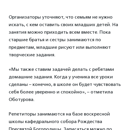
Организаторы уточняют, что семьям не нужно
искать, с кем оставить своих младших детей. На
занятия можно приходить всем вместе. Пока
старшие братья и сестры занимаются по
предметам, младшие рисуют или выполняют
творческие задания.
«Мы также ставим задачей делать с ребятами
домашние задания. Когда у ученика все уроки
сделаны – конечно, в школе он будет чувствовать
себя более уверенно и спокойно», – отметила
Оботурова.
Репетиторы занимаются на базе воскресной
школы кафедрального собора Рождества
Пресвятой Богородицы. Записаться можно по