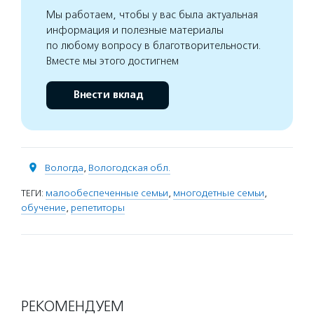
Мы работаем, чтобы у вас была актуальная
информация и полезные материалы
по любому вопросу в благотворительности.
Вместе мы этого достигнем
Внести вклад
Вологда
,
Вологодская обл.
ТЕГИ:
малообеспеченные семьи
,
многодетные семьи
,
обучение
,
репетиторы
РЕКОМЕНДУЕМ