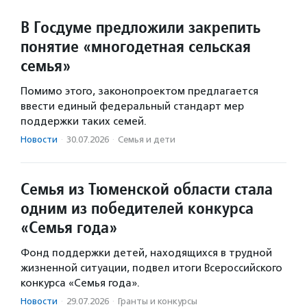
В Госдуме предложили закрепить
понятие «многодетная сельская
семья»
Помимо этого, законопроектом предлагается
ввести единый федеральный стандарт мер
поддержки таких семей.
Новости
·
30.07.2026
·
Семья и дети
Семья из Тюменской области стала
одним из победителей конкурса
«Семья года»
Фонд поддержки детей, находящихся в трудной
жизненной ситуации, подвел итоги Всероссийского
конкурса «Семья года».
Новости
·
29.07.2026
·
Гранты и конкурсы