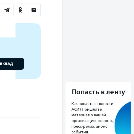
 вклад
Попасть в ленту
Как попасть в новости
АСИ? Пришлите
материал о вашей
организации, новость,
пресс-релиз, анонс
события.