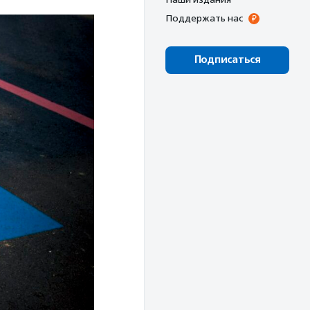
Поддержать нас
Подписаться