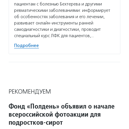
пациентам с болезнью Бехтерева и другими
ревматическими заболеваниями: информирует
об особенностях заболевания и его лечении,
развивает онлайн-инструменты ранней
самодиагностики и диагностики, проводит
специальный курс ЛФК для пациентов,…
Подробнее
РЕКОМЕНДУЕМ
Фонд «Полдень» объявил о начале
всероссийской фотоакции для
подростков-сирот