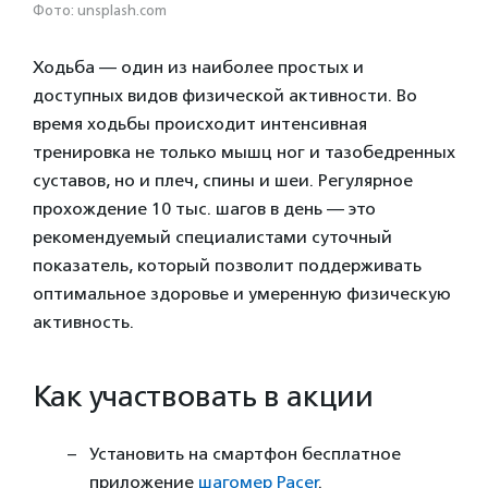
Фото: unsplash.com
Ходьба — один из наиболее простых и
доступных видов физической активности. Во
время ходьбы происходит интенсивная
тренировка не только мышц ног и тазобедренных
суставов, но и плеч, спины и шеи. Регулярное
прохождение 10 тыс. шагов в день — это
рекомендуемый специалистами суточный
показатель, который позволит поддерживать
оптимальное здоровье и умеренную физическую
активность.
Как участвовать в акции
Установить на смартфон бесплатное
приложение
шагомер Pacer
.