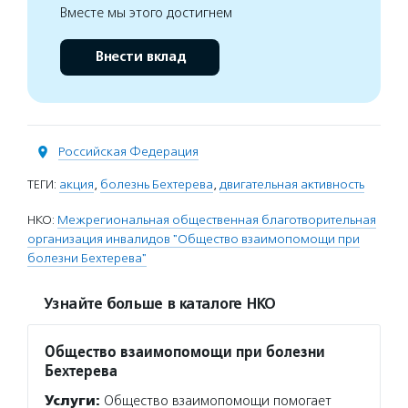
Вместе мы этого достигнем
Внести вклад
Российская Федерация
ТЕГИ:
акция
,
болезнь Бехтерева
,
двигательная активность
НКО:
Межрегиональная общественная благотворительная
организация инвалидов "Общество взаимопомощи при
болезни Бехтерева"
Узнайте больше в каталоге НКО
Общество взаимопомощи при болезни
Бехтерева
Услуги:
Общество взаимопомощи помогает