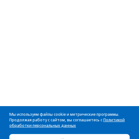
Мы используем файлы cookie и метрические программы.
Продолжая работу с сайтом, вы соглашаетесь с
Политикой
обработки персональных данных