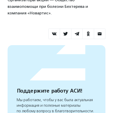
взаимопомощи при болезни Бехтерева и
компания «Новартис».
Поддержите работу АСИ!
Мы работаем, чтобы у вас была актуальная
информация и полезные материалы
по любому вопросу в благотворительности.