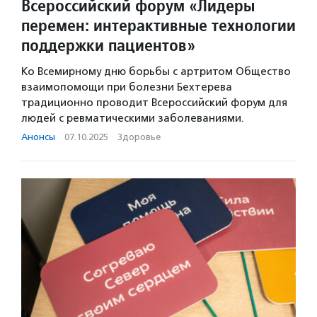
Всероссийский форум «Лидеры
перемен: интерактивные технологии
поддержки пациентов»
Ко Всемирному дню борьбы с артритом Общество
взаимопомощи при болезни Бехтерева
традиционно проводит Всероссийский форум для
людей с ревматическими заболеваниями.
Анонсы
·
07.10.2025
·
Здоровье