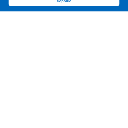
Хорошо