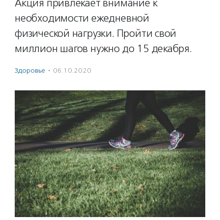
Акция привлекает внимание к
необходимости ежедневной
физической нагрузки. Пройти свой
миллион шагов нужно до 15 декабря.
Здоровье
·
06.10.2020