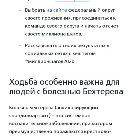
Выбрать
на сайте
федеральный округ
своего проживания, присоединиться к
команде своего округа и начать отсчет
своего миллиона шагов.
Рассказывать о своих результатах в
социальных сетях с хештегом
#миллионшагов2020.
Ходьба особенно важна для
людей с болезнью Бехтерева
Болезнь Бехтерева (анкилозирующий
спондилоартрит) – это системное
воспалительное заболевание, при котором
преимущественно поражаются крестцово-