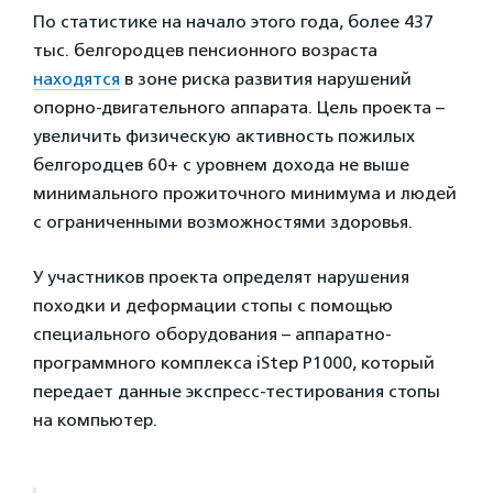
По статистике на начало этого года, более 437
тыс. белгородцев пенсионного возраста
находятся
в зоне риска развития нарушений
опорно-двигательного аппарата. Цель проекта –
увеличить физическую активность пожилых
белгородцев 60+ с уровнем дохода не выше
минимального прожиточного минимума и людей
с ограниченными возможностями здоровья.
У участников проекта определят нарушения
походки и деформации стопы с помощью
специального оборудования – аппаратно-
программного комплекса iStep P1000, который
передает данные экспресс-тестирования стопы
на компьютер.