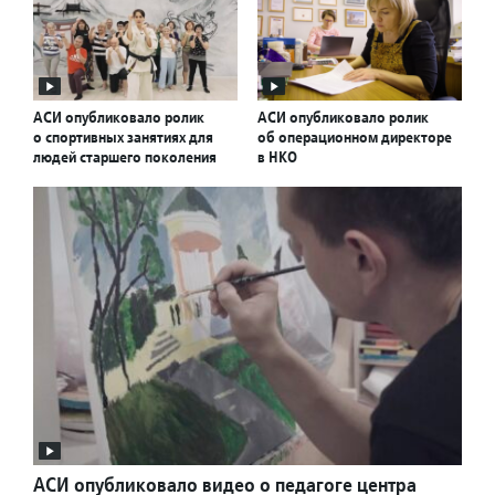
АСИ опубликовало ролик
АСИ опубликовало ролик
о спортивных занятиях для
об операционном директоре
людей старшего поколения
в НКО
АСИ опубликовало видео о педагоге центра