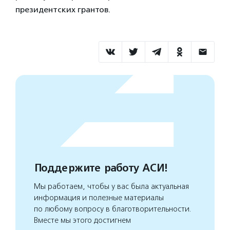
президентских грантов.
Поддержите работу АСИ!
Мы работаем, чтобы у вас была актуальная
информация и полезные материалы
по любому вопросу в благотворительности.
Вместе мы этого достигнем