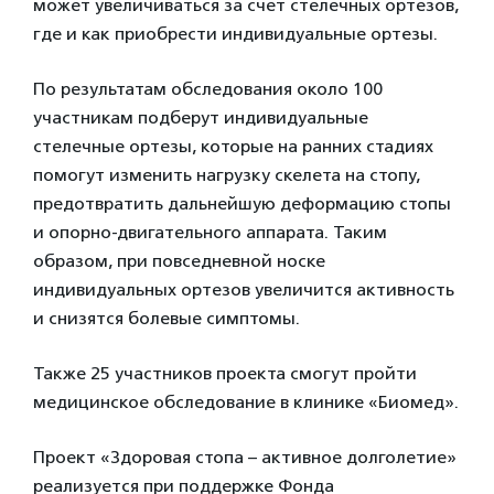
может увеличиваться за счет стелечных ортезов,
где и как приобрести индивидуальные ортезы.
По результатам обследования около 100
участникам подберут индивидуальные
стелечные ортезы, которые на ранних стадиях
помогут изменить нагрузку скелета на стопу,
предотвратить дальнейшую деформацию стопы
и опорно-двигательного аппарата. Таким
образом, при повседневной носке
индивидуальных ортезов увеличится активность
и снизятся болевые симптомы.
Также 25 участников проекта смогут пройти
медицинское обследование в клинике «Биомед».
Проект «Здоровая стопа – активное долголетие»
реализуется при поддержке Фонда