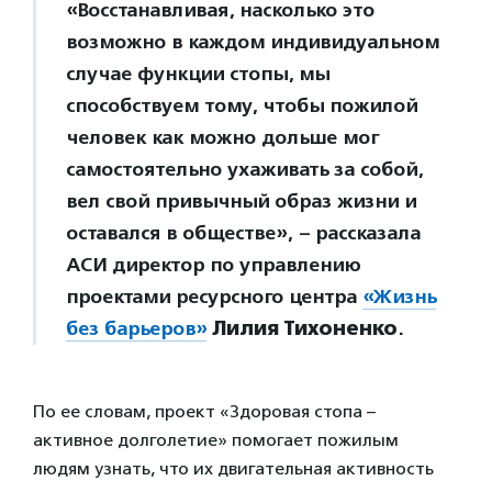
«Восстанавливая, насколько это
возможно в каждом индивидуальном
случае функции стопы, мы
способствуем тому, чтобы пожилой
человек как можно дольше мог
самостоятельно ухаживать за собой,
вел свой привычный образ жизни и
оставался в обществе», – рассказала
АСИ директор по управлению
проектами ресурсного центра
«Жизнь
без барьеров»
Лилия Тихоненко
.
По ее словам, проект «Здоровая стопа –
активное долголетие» помогает пожилым
людям узнать, что их двигательная активность