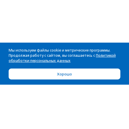
Мы используем файлы cookie и метрические программы.
Продолжая работу с сайтом, вы соглашаетесь с
Политикой
обработки персональных данных
Хорошо