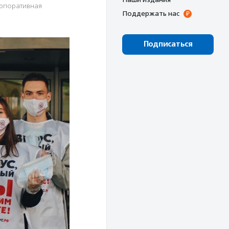
рпоративная
Поддержать нас
Подписаться