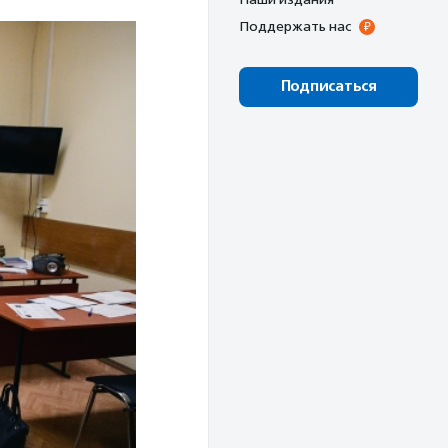
Поддержать нас
Подписаться