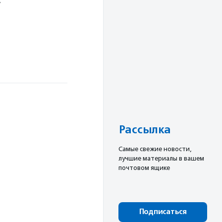
у
Рассылка
Cамые свежие новости,
лучшие материалы в вашем
почтовом ящике
Подписаться