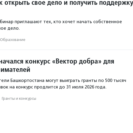
к открыть свое дело и получить поддержк
бинар приглашают тех, кто хочет начать собственное
ое дело.
Образование
начался конкурс «Вектор добра» для
нимателей
ли Башкортостана могут выиграть гранты по 500 тысяч
вок на конкурс продлится до 31 июля 2026 года.
·
Гранты и конкурсы