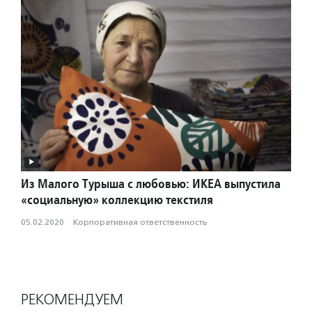
Из Малого Турыша с любовью: ИКЕА выпустила
«социальную» коллекцию текстиля
05.02.2020
·
Корпоративная ответственность
РЕКОМЕНДУЕМ