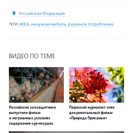
Российская Федерация
ТЕГИ:
ИКЕА
,
ненужная мебель
,
разумное потребление
ВИДЕО ПО ТЕМЕ
Российские зоозащитники
Пермский журналист снял
выпустили фильм
документальный фильм
о негуманных условиях
«Природа Прикамья»
содержания кур-несушек