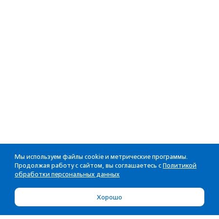
Мы используем файлы cookie и метрические программы.
Продолжая работу с сайтом, вы соглашаетесь с
Политикой
обработки персональных данных
Хорошо