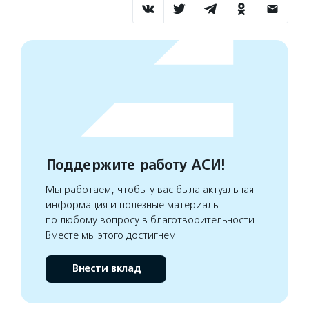
Поддержите работу АСИ!
Мы работаем, чтобы у вас была актуальная
информация и полезные материалы
по любому вопросу в благотворительности.
Вместе мы этого достигнем
Внести вклад