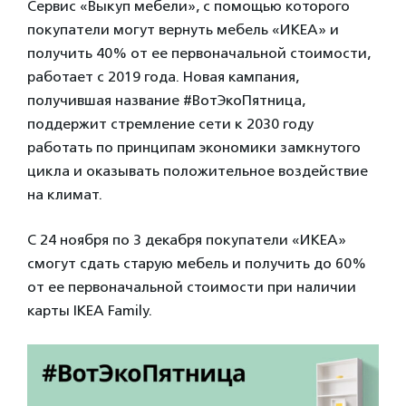
Сервис «Выкуп мебели», с помощью которого
покупатели могут вернуть мебель «ИКЕА» и
получить 40% от ее первоначальной стоимости,
работает с 2019 года. Новая кампания,
получившая название #ВотЭкоПятница,
поддержит стремление сети к 2030 году
работать по принципам экономики замкнутого
цикла и оказывать положительное воздействие
на климат.
С 24 ноября по 3 декабря покупатели «ИКЕА»
смогут сдать старую мебель и получить до 60%
от ее первоначальной стоимости при наличии
карты IKEA Family.