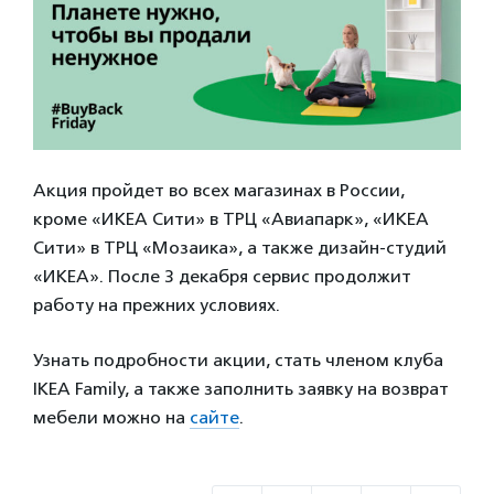
Акция пройдет во всех магазинах в России,
кроме «ИКЕА Сити» в ТРЦ «Авиапарк», «ИКЕА
Сити» в ТРЦ «Мозаика», а также дизайн-студий
«ИКЕА». После 3 декабря сервис продолжит
работу на прежних условиях.
Узнать подробности акции, стать членом клуба
IKEA Family, а также заполнить заявку на возврат
мебели можно на
сайте
.