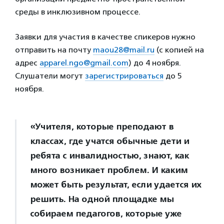
среды в инклюзивном процессе.
Заявки для участия в качестве спикеров нужно
отправить на почту
maou28@mail.ru
(с копией на
адрес
apparel.ngo@gmail.com
) до 4 ноября.
Слушатели могут
зарегистрироваться
до 5
ноября.
«Учителя, которые преподают в
классах, где учатся обычные дети и
ребята с инвалидностью, знают, как
много возникает проблем. И каким
может быть результат, если удается их
решить. На одной площадке мы
собираем педагогов, которые уже