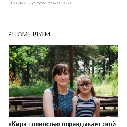
01.03.2022
·
Культура и просвещение
РЕКОМЕНДУЕМ
«Кира полностью оправдывает свой