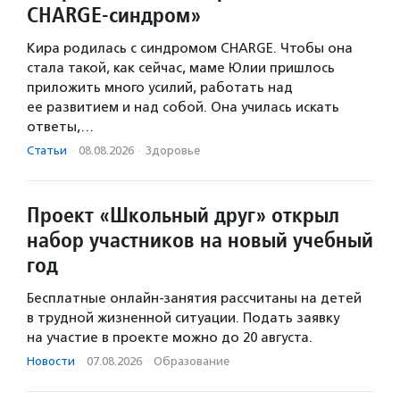
CHARGE-синдром»
Кира родилась с синдромом CHARGE. Чтобы она
стала такой, как сейчас, маме Юлии пришлось
приложить много усилий, работать над
ее развитием и над собой. Она училась искать
ответы,…
Статьи
·
08.08.2026
·
Здоровье
Проект «Школьный друг» открыл
набор участников на новый учебный
год
Бесплатные онлайн-занятия рассчитаны на детей
в трудной жизненной ситуации. Подать заявку
на участие в проекте можно до 20 августа.
Новости
·
07.08.2026
·
Образование