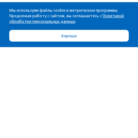
Мы используем файлы cookie и метрические программы.
Продолжая работу с сайтом, вы соглашаетесь с
Политикой
обработки персональных данных
Хорошо