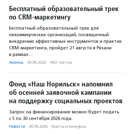
Бесплатный образовательный трек
по CRM-маркетингу
Бесплатный образовательный трек для
некоммерческих организаций, посвященный
внедрению эффективных инструментов и практик
CRM-маркетинга, пройдет 21 августа в Рязани
в рамках…
Анонсы
·
06.08.2026
·
НКО-сектор
Фонд «Наш Норильск» напомнил
об осенней заявочной кампании
на поддержку социальных проектов
Запрос на финансирование можно будет подать
с 5 по 30 сентября 2026 года.
Новости
·
06.08.2026
·
Гранты и конкурсы