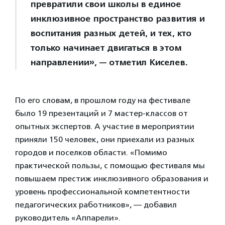
превратили свои школы в единое
инклюзивное пространство развития и
воспитания разных детей, и тех, кто
только начинает двигаться в этом
направлении», — отметил Киселев.
По его словам, в прошлом году на фестивале
было 19 презентаций и 7 мастер-классов от
опытных экспертов. А участие в мероприятии
приняли 150 человек, они приехали из разных
городов и поселков области. «Помимо
практической пользы, с помощью фестиваля мы
повышаем престиж инклюзивного образования и
уровень профессиональной компетентности
педагогических работников», — добавил
руководитель «Аппарели».