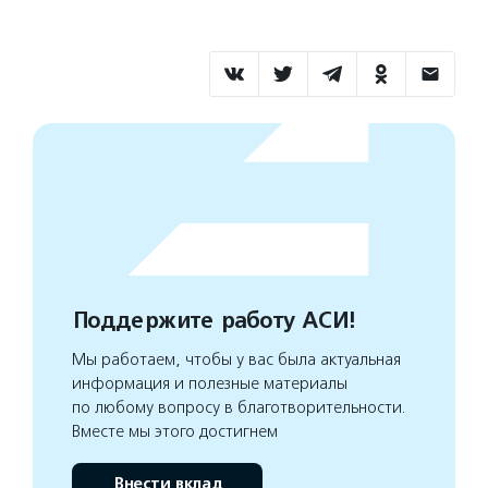
Поддержите работу АСИ!
Мы работаем, чтобы у вас была актуальная
информация и полезные материалы
по любому вопросу в благотворительности.
Вместе мы этого достигнем
Внести вклад