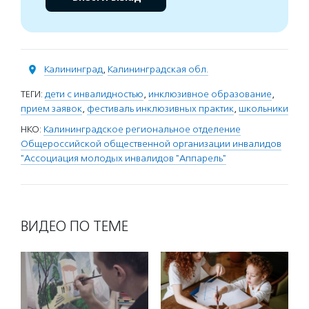
Калининград
,
Калининградская обл.
ТЕГИ:
дети с инвалидностью
,
инклюзивное образование
,
прием заявок
,
фестиваль инклюзивных практик
,
школьники
НКО:
Калининградское региональное отделение
Общероссийской общественной организации инвалидов
"Ассоциация молодых инвалидов "Аппарель"
ВИДЕО ПО ТЕМЕ