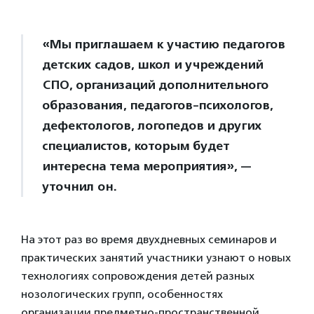
«Мы приглашаем к участию педагогов
детских садов, школ и учреждений
СПО, организаций дополнительного
образования, педагогов-психологов,
дефектологов, логопедов и других
специалистов, которым будет
интересна тема мероприятия», —
уточнил он.
На этот раз во время двухдневных семинаров и
практических занятий участники узнают о новых
технологиях сопровождения детей разных
нозологических групп, особенностях
организации предметно-пространственной