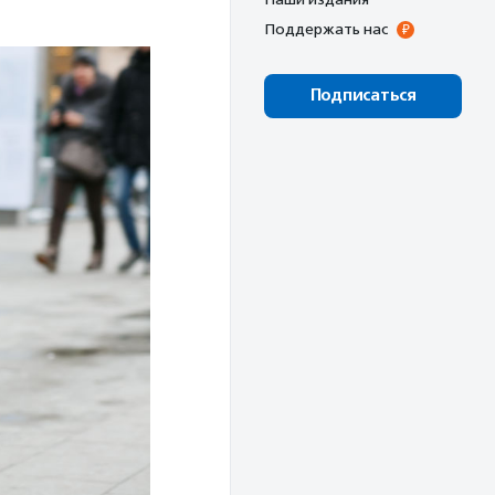
Поддержать нас
Подписаться