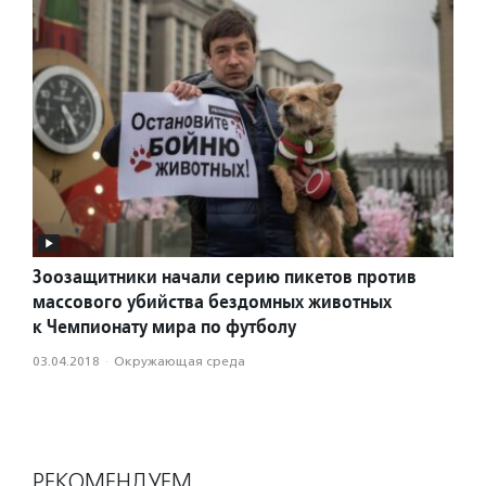
Зоозащитники начали серию пикетов против
массового убийства бездомных животных
к Чемпионату мира по футболу
03.04.2018
·
Окружающая среда
РЕКОМЕНДУЕМ