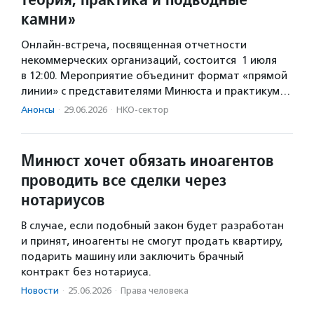
камни»
Онлайн-встреча, посвященная отчетности
некоммерческих организаций, состоится 1 июля
в 12:00. Мероприятие объединит формат «прямой
линии» с представителями Минюста и практикум…
Анонсы
·
29.06.2026
·
НКО-сектор
Минюст хочет обязать иноагентов
проводить все сделки через
нотариусов
В случае, если подобный закон будет разработан
и принят, иноагенты не смогут продать квартиру,
подарить машину или заключить брачный
контракт без нотариуса.
Новости
·
25.06.2026
·
Права человека