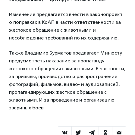
Изменение предлагается внести в законопроект
о поправках в КоАП в части ответственности за
жестокое обращение с животными и
несоблюдение требований по их содержанию.
Также Владимир Бурматов предлагает Минюсту
предусмотреть наказание за пропаганду
жестокого обращения с животными. В частности,
за призывы, производство и распространение
фотографий, фильмов, видео- и аудиозаписей,
пропагандирующих жесткое обращение с
животными. И за проведение и организацию
звериных боев.