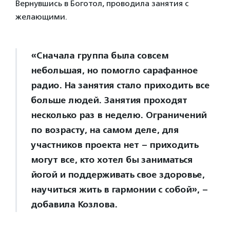
Вернувшись в Боготол, проводила занятия с
желающими.
«Сначала группа была совсем
небольшая, но помогло сарафанное
радио. На занятия стало приходить все
больше людей. Занятия проходят
несколько раз в неделю. Ограничений
по возрасту, на самом деле, для
участников проекта нет – приходить
могут все, кто хотел бы заниматься
йогой и поддерживать свое здоровье,
научиться жить в гармонии с собой», –
добавила Козлова.