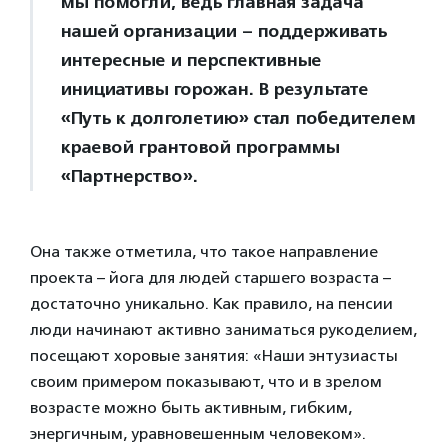
мы помогли, ведь главная задача
нашей организации – поддерживать
интересные и перспективные
инициативы горожан. В результате
«Путь к долголетию» стал победителем
краевой грантовой программы
«Партнерство».
Она также отметила, что такое направление
проекта – йога для людей старшего возраста –
достаточно уникально. Как правило, на пенсии
люди начинают активно заниматься рукоделием,
посещают хоровые занятия: «Наши энтузиасты
своим примером показывают, что и в зрелом
возрасте можно быть активным, гибким,
энергичным, уравновешенным человеком».