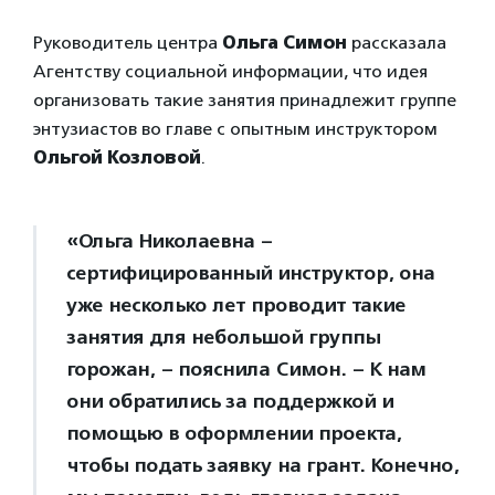
Руководитель центра
Ольга Симон
рассказала
Агентству социальной информации, что идея
организовать такие занятия принадлежит группе
энтузиастов во главе с опытным инструктором
Ольгой Козловой
.
«Ольга Николаевна –
сертифицированный инструктор, она
уже несколько лет проводит такие
занятия для небольшой группы
горожан, – пояснила Симон. – К нам
они обратились за поддержкой и
помощью в оформлении проекта,
чтобы подать заявку на грант. Конечно,