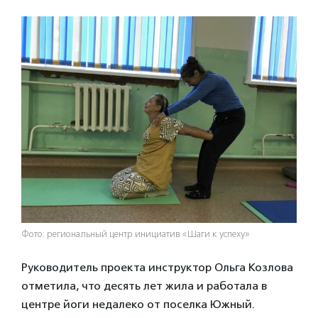
Фото: региональный центр инициатив «Шаги к успеху»
Руководитель проекта инструктор Ольга Козлова
отметила, что десять лет жила и работала в
центре йоги недалеко от поселка Южный.