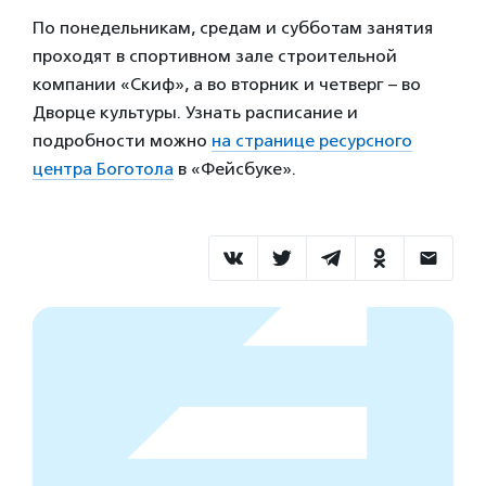
По понедельникам, средам и субботам занятия
проходят в спортивном зале строительной
компании «Скиф», а во вторник и четверг – во
Дворце культуры. Узнать расписание и
подробности можно
на странице ресурсного
центра Боготола
в «Фейсбуке».