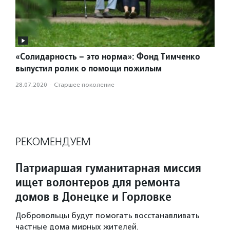
«Солидарность – это норма»: Фонд Тимченко
выпустил ролик о помощи пожилым
28.07.2020
·
Старшее поколение
РЕКОМЕНДУЕМ
Патриаршая гуманитарная миссия
ищет волонтеров для ремонта
домов в Донецке и Горловке
Добровольцы будут помогать восстанавливать
частные дома мирных жителей.