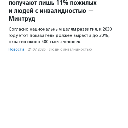
получают лишь 11% пожилых
и людей с инвалидностью —
Минтруд
Согласно национальным целям развития, к 2030
году этот показатель должен вырасти до 30%,
охватив около 500 тысяч человек.
Новости
·
21.07.2026
·
Люди с инвалидностью