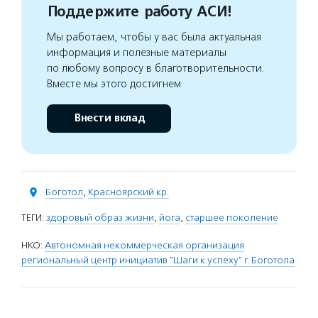
Поддержите работу АСИ!
Мы работаем, чтобы у вас была актуальная
информация и полезные материалы
по любому вопросу в благотворительности.
Вместе мы этого достигнем
Внести вклад
Боготол
,
Красноярский кр.
ТЕГИ:
здоровый образ жизни
,
йога
,
старшее поколение
НКО:
Автономная некоммерческая организация
региональный центр инициатив "Шаги к успеху" г. Боготола