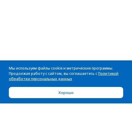
Мы используем файлы cookie и метрические программы.
Продолжая работу с сайтом, вы соглашаетесь с
Политикой
обработки персональных данных
Хорошо