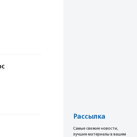
ос
Рассылка
Cамые свежие новости,
лучшие материалы в вашем