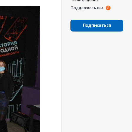
Поддержать нас
Подписаться