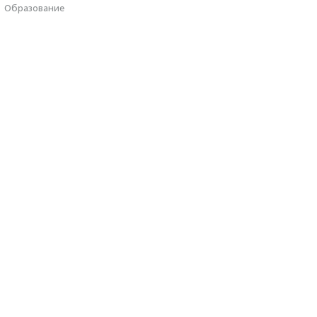
·
Образование