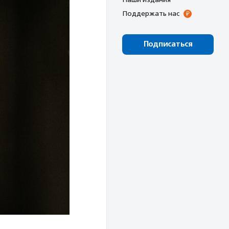
Поддержать нас
Подписаться