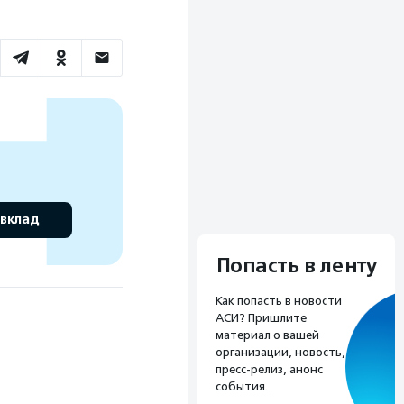
 вклад
Попасть в ленту
Как попасть в новости
АСИ? Пришлите
материал о вашей
организации, новость,
пресс-релиз, анонс
события.