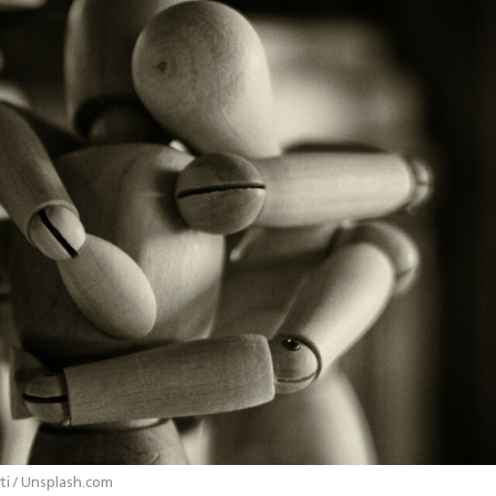
i / Unsplash.com