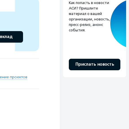
Как попасть в новости
АСИ? Пришлите
материал о вашей
организации, новость,
пресс-релиз, анонс
события.
 вклад
Прислать новость
ение проектов