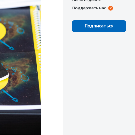
Поддержать нас
Подписаться