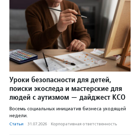
Уроки безопасности для детей,
поиски экоследа и мастерские для
людей с аутизмом — дайджест КСО
Восемь социальных инициатив бизнеса уходящей
недели.
Статьи
·
31.07.2026
·
Корпоративная ответственность