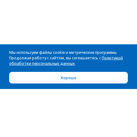
Мы используем файлы cookie и метрические программы.
Продолжая работу с сайтом, вы соглашаетесь с
Политикой
обработки персональных данных
Хорошо