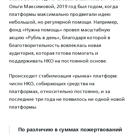
Ольги Максимовой, 2019 год был годом, когда
платформы максимально продвигали идею
небольшой, но регулярной помощи. Например,
фонд «Нужна помощь» провел масштабную
акцию «Рубль в день», благодаря которой в
благотворительность вовлеклась новая
аудитория, которая готова помогать и
поддерживать НКО на постоянной основе.
Происходит стабилизация «рынка» платформ:
число НКО, собирающих средства на
платформах, относительно постоянно, и за
последние три года не появилось ни одной новой
платформы.
По различию в суммах пожертвований