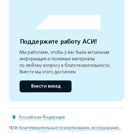
Поддержите работу АСИ!
Мы работаем, чтобы у вас была актуальная
информация и полезные материалы
по любому вопросу в благотворительности.
Вместе мы этого достигнем
Внести вклад
Российская Федерация
ТЕГИ:
благотворительные пожертвования
,
исследование
,