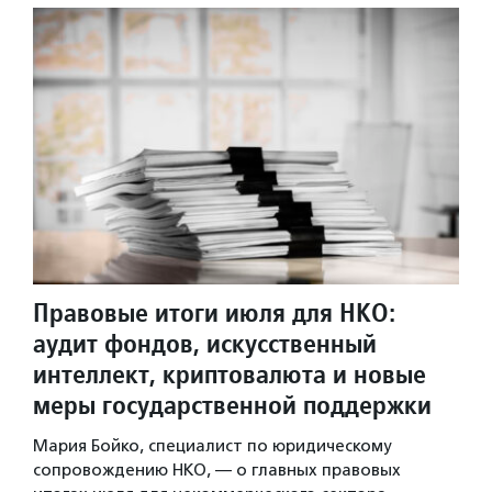
Правовые итоги июля для НКО:
аудит фондов, искусственный
интеллект, криптовалюта и новые
меры государственной поддержки
Мария Бойко, специалист по юридическому
сопровождению НКО, — о главных правовых