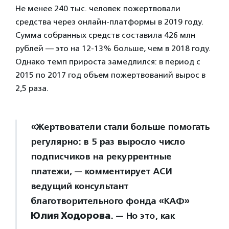
Не менее 240 тыс. человек пожертвовали
средства через онлайн-платформы в 2019 году.
Сумма собранных средств составила 426 млн
рублей — это на 12-13% больше, чем в 2018 году.
Однако темп прироста замедлился: в период с
2015 по 2017 год объем пожертвований вырос в
2,5 раза.
«Жертвователи стали больше помогать
регулярно: в 5 раз выросло число
подписчиков на рекуррентные
платежи, — комментирует АСИ
ведущий консультант
благотворительного фонда «КАФ»
Юлия Ходорова
. — Но это, как