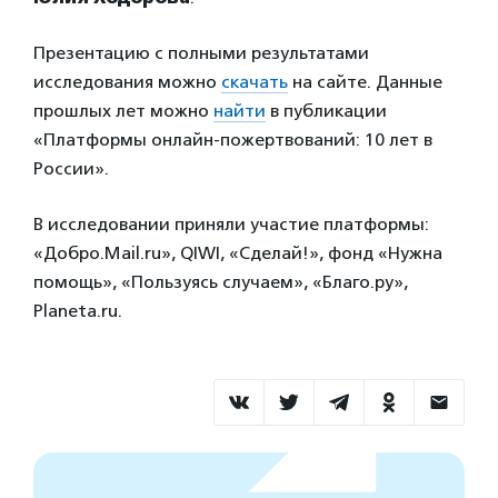
Презентацию с полными результатами
исследования можно
скачать
на сайте. Данные
прошлых лет можно
найти
в публикации
«Платформы онлайн-пожертвований: 10 лет в
России».
В исследовании приняли участие платформы:
«Добро.Mail.ru», QIWI, «Cделай!», фонд «Нужна
помощь», «Пользуясь случаем», «Благо.ру»,
Planeta.ru.