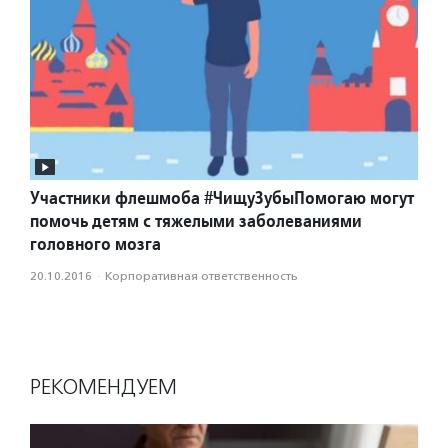
Участники флешмоба #ЧищуЗубыПомогаю могут
помочь детям с тяжелыми заболеваниями
головного мозга
20.10.2016
·
Корпоративная ответственность
РЕКОМЕНДУЕМ