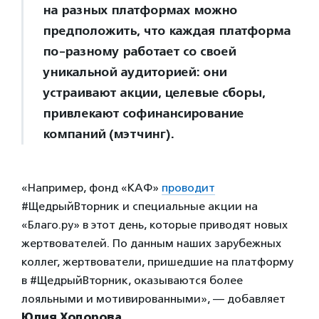
на разных платформах можно
предположить, что каждая платформа
по-разному работает со своей
уникальной аудиторией: они
устраивают акции, целевые сборы,
привлекают софинансирование
компаний (мэтчинг).
«Например, фонд «КАФ»
проводит
#ЩедрыйВторник и специальные акции на
«Благо.ру» в этот день, которые приводят новых
жертвователей. По данным наших зарубежных
коллег, жертвователи, пришедшие на платформу
в #ЩедрыйВторник, оказываются более
лояльными и мотивированными», — добавляет
Юлия Ходорова
.