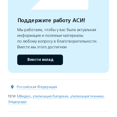
Поддержите работу АСИ!
Мы работаем, чтобы у вас была актуальная
информация и полезные материалы
по любому вопросу в благотворительности.
Вместе мы этого достигнем
Внести вклад
Российская Федерация
ТЕГИ:
МВидео
,
утилизация батареек
,
утилизация техники
,
Эльдорадо