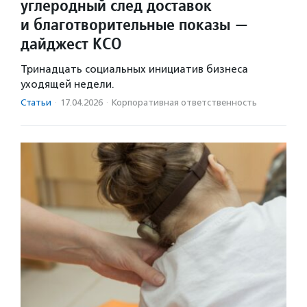
углеродный след доставок
и благотворительные показы —
дайджест КСО
Тринадцать социальных инициатив бизнеса
уходящей недели.
Статьи
·
17.04.2026
·
Корпоративная ответственность