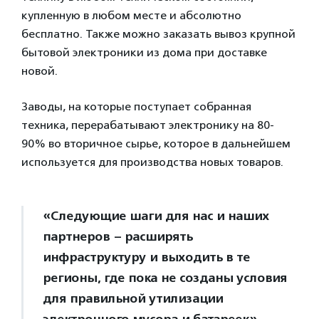
купленную в любом месте и абсолютно
бесплатно. Также можно заказать вывоз крупной
бытовой электроники из дома при доставке
новой.
Заводы, на которые поступает собранная
техника, перерабатывают электронику на 80-
90% во вторичное сырье, которое в дальнейшем
используется для производства новых товаров.
«Следующие шаги для нас и наших
партнеров – расширять
инфраструктуру и выходить в те
регионы, где пока не созданы условия
для правильной утилизации