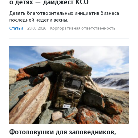
о детях — дайджест КСО
Девять благотворительных инициатив бизнеса
последней недели весны.
Статьи
·
29.05.2026
·
Корпоративная ответственность
Фотоловушки для заповедников,