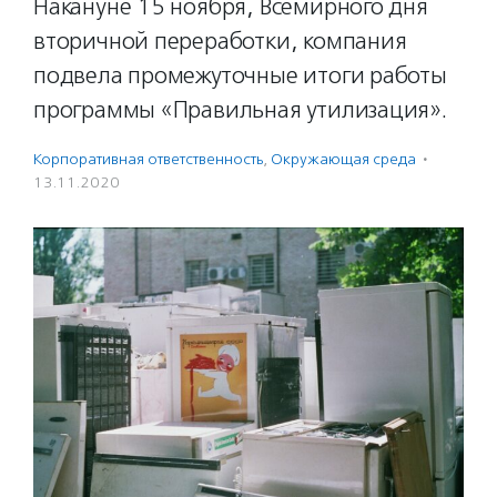
Накануне 15 ноября, Всемирного дня
вторичной переработки, компания
подвела промежуточные итоги работы
программы «Правильная утилизация».
Корпоративная ответственность
,
Окружающая среда
·
13.11.2020