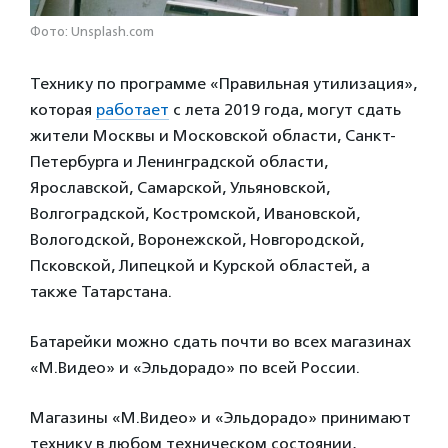
Фото: Unsplash.com
Технику по программе «Правильная утилизация»,
которая
работает
с лета 2019 года, могут сдать
жители Москвы и Московской области, Санкт-
Петербурга и Ленинградской области,
Ярославской, Самарской, Ульяновской,
Волгоградской, Костромской, Ивановской,
Вологодской, Воронежской, Новгородской,
Псковской, Липецкой и Курской областей, а
также Татарстана.
Батарейки можно сдать почти во всех магазинах
«М.Видео» и «Эльдорадо» по всей России.
Магазины «М.Видео» и «Эльдорадо» принимают
технику в любом техническом состоянии,