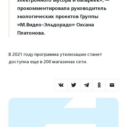
электронного мусора и батареек», —
прокомментировала руководитель
экологических проектов Группы
«М.Видео-Эльдорадо» Оксана
Платонова.
В 2021 году программа утилизации станет
доступна еще в 200 магазинах сети.