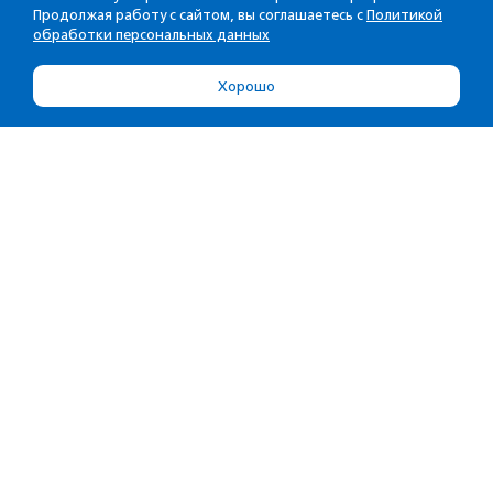
Продолжая работу с сайтом, вы соглашаетесь с
Политикой
обработки персональных данных
Хорошо