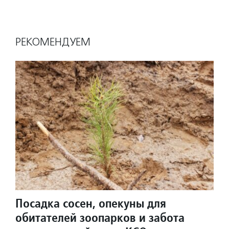
РЕКОМЕНДУЕМ
Посадка сосен, опекуны для
обитателей зоопарков и забота