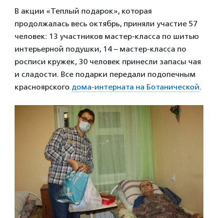
В акции «Теплый подарок», которая
продолжалась весь октябрь, приняли участие 57
человек: 13 участников мастер-класса по шитью
интерьерной подушки, 14 – мастер-класса по
росписи кружек, 30 человек принесли запасы чая
и сладости. Все подарки передали подопечным
красноярского
дома-интерната на Ботанической
.