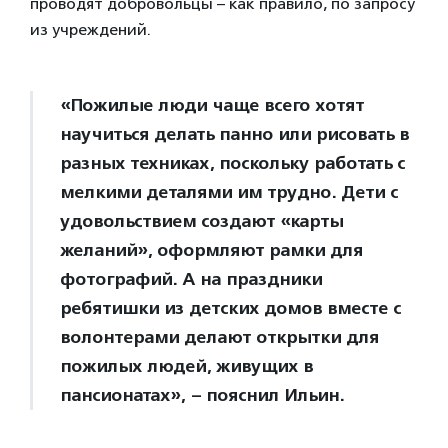
проводят добровольцы – как правило, по запросу
из учреждений.
«Пожилые люди чаще всего хотят
научиться делать панно или рисовать в
разных техниках, поскольку работать с
мелкими деталями им трудно. Дети с
удовольствием создают «карты
желаний», оформляют рамки для
фотографий. А на праздники
ребятишки из детских домов вместе с
волонтерами делают открытки для
пожилых людей, живущих в
пансионатах», – пояснил Ильин.