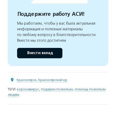
Поддержите работу АСИ!
Мы работаем, чтобы у вас была актуальная
информация и полезные материалы
по любому вопросу в благотворительности.
Вместе мы этого достигнем
Внести вклад
Красноярск
,
Красноярский кр.
ТЕГИ:
коронавирус
,
подарки пожилым
,
помощь пожилым
людям