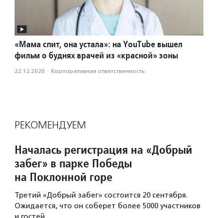
«Мама спит, она устала»: на YouTube вышел
фильм о буднях врачей из «красной» зоны
22.12.2020
·
Корпоративная ответственность
РЕКОМЕНДУЕМ
Началась регистрация на «Добрый
забег» в парке Победы
на Поклонной горе
Третий «Добрый забег» состоится 20 сентября.
Ожидается, что он соберет более 5000 участников
и гостей.