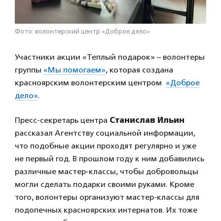
Фото: волонтерский центр «Доброе дело»
Участники акции «Теплый подарок» – волонтеры
группы
«Мы помогаем»
, которая создана
красноярским волонтерским центром
«Доброе
дело»
.
Пресс-секретарь центра
Станислав Ильин
рассказал Агентству социальной информации,
что подобные акции проходят регулярно и уже
не первый год. В прошлом году к ним добавились
различные мастер-классы, чтобы добровольцы
могли сделать подарки своими руками. Кроме
того, волонтеры организуют мастер-классы для
подопечных красноярских интернатов. Их тоже