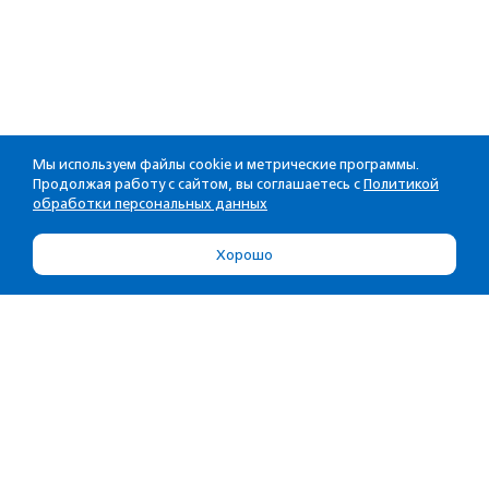
Мы используем файлы cookie и метрические программы.
Продолжая работу с сайтом, вы соглашаетесь с
Политикой
обработки персональных данных
Хорошо