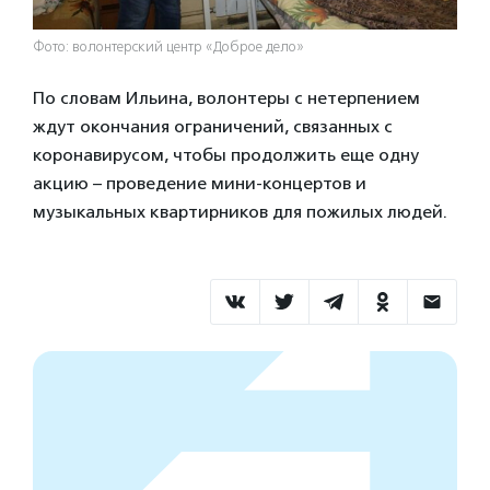
Фото: волонтерский центр «Доброе дело»
По словам Ильина, волонтеры с нетерпением
ждут окончания ограничений, связанных с
коронавирусом, чтобы продолжить еще одну
акцию – проведение мини-концертов и
музыкальных квартирников для пожилых людей.