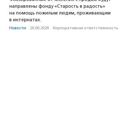
направлены фонду «Старость в радость»
на помощь пожилым людям, проживающим
в интернатах.
Новости
·
26.06.2026
·
Корпоративная ответственность