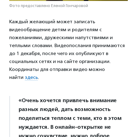
Фото предоставлено Еленой Гончаровой
Каждый желающий может записать
видеообращение детям и родителям с
пожеланиями, дружескими напутствиями и
теплыми словами. Видеопослания принимаются
до 1 декабря, после чего их опубликуют в
социальных сетях и на сайте организации.
Координаты для отправки видео можно
найти
здесь
.
«Очень хочется привлечь внимание
разных людей, дать возможность
поделиться теплом с теми, кто в этом
нуждается. В онлайн-открытке не
нужно сочувствие, нужно доброе