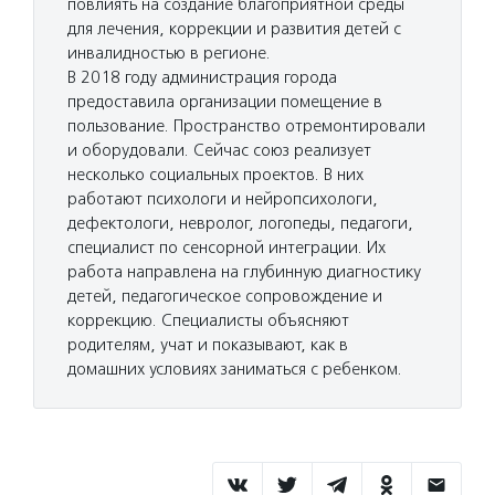
повлиять на создание благоприятной среды
для лечения, коррекции и развития детей с
инвалидностью в регионе.
В 2018 году администрация города
предоставила организации помещение в
пользование. Пространство отремонтировали
и оборудовали. Сейчас союз реализует
несколько социальных проектов. В них
работают психологи и нейропсихологи,
дефектологи, невролог, логопеды, педагоги,
специалист по сенсорной интеграции. Их
работа направлена на глубинную диагностику
детей, педагогическое сопровождение и
коррекцию. Специалисты объясняют
родителям, учат и показывают, как в
домашних условиях заниматься с ребенком.