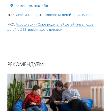
Томск
,
Томская обл.
ТЕГИ:
дети-инвалиды
,
поддержка детей-инвалидов
НКО:
Ассоциация «Союз родителей детей-инвалидов,
детей с ОВЗ, инвалидов с детства»
РЕКОМЕНДУЕМ