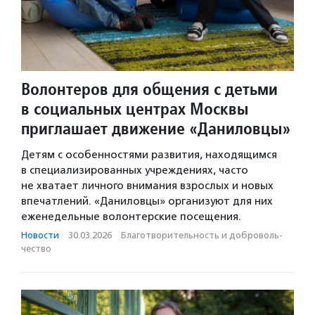
Волонтеров для общения с детьми
в социальных центрах Москвы
приглашает движение «Даниловцы»
Детям с особенностями развития, находящимся
в специализированных учреждениях, часто
не хватает личного внимания взрослых и новых
впечатлений. «Даниловцы» организуют для них
еженедельные волонтерские посещения.
Новости
·
30.03.2026
·
Благотвори­тель­ность и доброволь­
чест­во