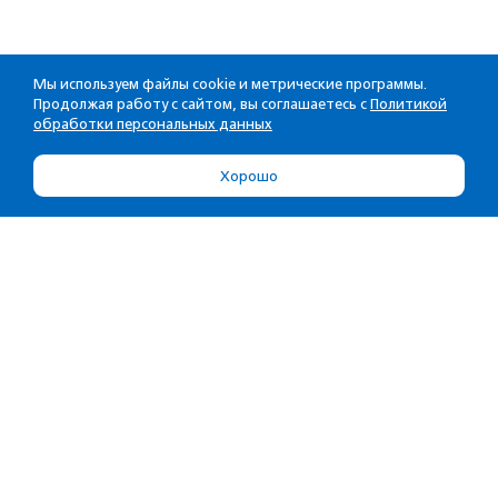
Мы используем файлы cookie и метрические программы.
Продолжая работу с сайтом, вы соглашаетесь с
Политикой
обработки персональных данных
Хорошо