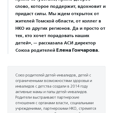
слово, которое поддержит, вдохновит и
придаст силы. Мы ждем открыток от
жителей Томской области, от коллег в
НКО из других регионов. Да и просто от
тех, кто хочет порадовать наших
детей», — рассказала АСИ директор
Союза родителей
Елена Гончарова
.
Союз родителей детей-инвалидов, детей с
ограниченными возможностями здоровья и
инвалидов с детства создали в 2014 году
активные мамы и папы детей-инвалидов.
Родители выстраивают партнерские
отношения с органами власти, социальными
учреждениями, партнерскими НКО, стремятся