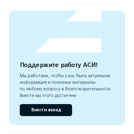
Поддержите работу АСИ!
Мы работаем, чтобы у вас была актуальная
информация и полезные материалы
по любому вопросу в благотворительности.
Вместе мы этого достигнем
Внести вклад