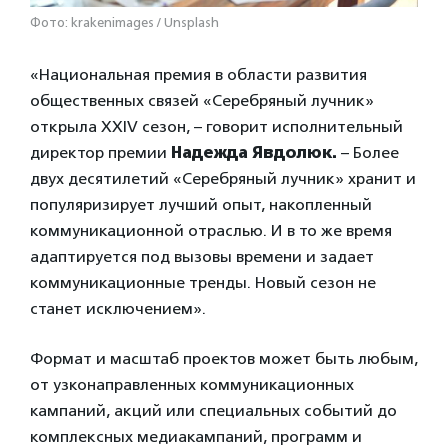
Фото: krakenimages / Unsplash
«Национальная премия в области развития
общественных связей «Серебряный лучник»
открыла XXIV сезон, – говорит исполнительный
директор премии
Надежда Явдолюк.
– Более
двух десятилетий «Серебряный лучник» хранит и
популяризирует лучший опыт, накопленный
коммуникационной отраслью. И в то же время
адаптируется под вызовы времени и задает
коммуникационные тренды. Новый сезон не
станет исключением».
Формат и масштаб проектов может быть любым,
от узконаправленных коммуникационных
кампаний, акций или специальных событий до
комплексных медиакампаний, программ и