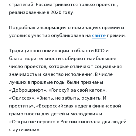
стратегий. Рассматриваются только проекты,
реализованные в 2020 году.
Подробная информация о номинациях премии и
условиях участия опубликована на
сайте
премии.
Традиционно номинации в области КСО и
благотворительности собирают наибольшее
число проектов, которые отличают социальная
значимость и качество исполнения. В числе
лучших в прошлые годы были признаны
«Доброшрифт», «Голосуй за свой каток»,
«Одиссея», «Знать, не забыть, осудить. И
простить», «Всероссийская неделя финансовой
грамотности для детей и молодежи» и
«Открытие первого в России кинозала для людей
с аутизмом».