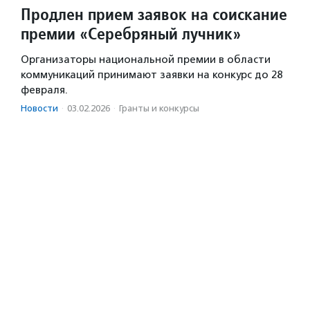
Продлен прием заявок на соискание
премии «Серебряный лучник»
Организаторы национальной премии в области
коммуникаций принимают заявки на конкурс до 28
февраля.
Новости
·
03.02.2026
·
Гранты и конкурсы