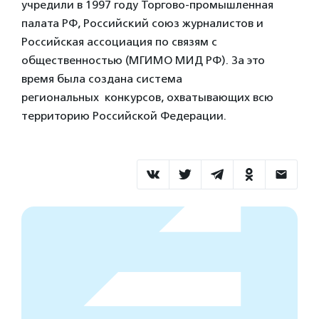
учредили в 1997 году Торгово-промышленная
палата РФ, Российский союз журналистов и
Российская ассоциация по связям с
общественностью (МГИМО МИД РФ). За это
время была создана система
региональных конкурсов, охватывающих всю
территорию Российской Федерации.