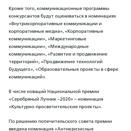
Кроме того, коммуникационные программы
конкурсантов будут оцениваться в номинациях
«Внутрикорпоративные коммуникации и
корпоративные медиа», «Корпоративные
коммуникации», «Маркетинговые
коммуникации», «Международные
коммуникации», «Развитие и продвижение
территорий», «Продвижение технологий
будущего», «Образовательные проекты в сфере
коммуникаций».
В числе новаций Национальной премии
«Серебряный Лучник –2020» – номинация
«Культурно-просветительские проекты».
По решению попечительского совета премии
введена номинация «Антикризисные