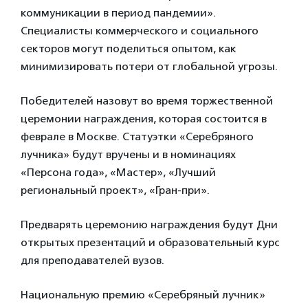
коммуникации в период пандемии».
Специалисты коммерческого и социального
секторов могут поделиться опытом, как
минимизировать потери от глобальной угрозы.
Победителей назовут во время торжественной
церемонии награждения, которая состоится в
феврале в Москве. Статуэтки «Серебряного
лучника» будут вручены и в номинациях
«Персона года», «Мастер», «Лучший
региональный проект», «Гран-при».
Предварять церемонию награждения будут Дни
открытых презентаций и образовательный курс
для преподавателей вузов.
Национальную премию «Серебряный лучник»