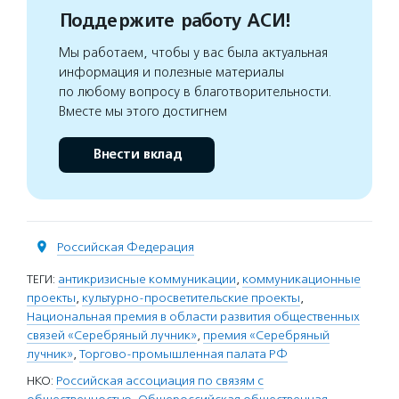
Поддержите работу АСИ!
Мы работаем, чтобы у вас была актуальная
информация и полезные материалы
по любому вопросу в благотворительности.
Вместе мы этого достигнем
Внести вклад
Российская Федерация
ТЕГИ:
антикризисные коммуникации
,
коммуникационные
проекты
,
культурно-просветительские проекты
,
Национальная премия в области развития общественных
связей «Серебряный лучник»
,
премия «Серебряный
лучник»
,
Торгово-промышленная палата РФ
НКО:
Российская ассоциация по связям с