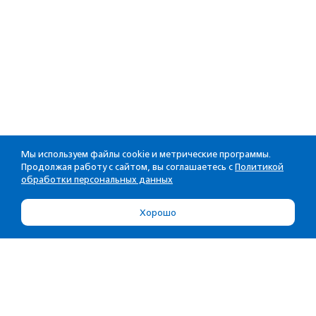
Мы используем файлы cookie и метрические программы.
Продолжая работу с сайтом, вы соглашаетесь с
Политикой
обработки персональных данных
Хорошо