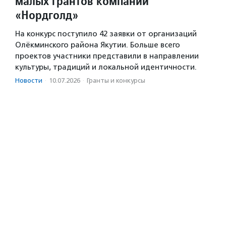
малых грантов компании
«Нордголд»
На конкурс поступило 42 заявки от организаций
Олёкминского района Якутии. Больше всего
проектов участники представили в направлении
культуры, традиций и локальной идентичности.
Новости
·
10.07.2026
·
Гранты и конкурсы