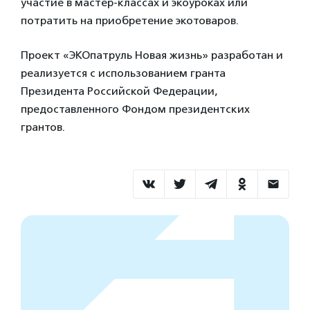
участие в мастер-классах и экоуроках или
потратить на приобретение экотоваров.
Проект «ЭКОпатруль Новая жизнь» разработан и
реализуется с использованием гранта
Президента Российской Федерации,
предоставленного Фондом президентских
грантов.