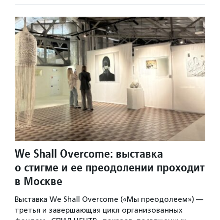
We Shall Overcome: выставка
о стигме и ее преодолении проходит
в Москве
Выставка We Shall Overcome («Мы преодолеем») —
третья и завершающая цикл организованных