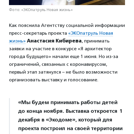
Фото: «ЭКОпатруль Новая жизнь»
Как пояснила Агентству социальной информации
пресс-секретарь проекта
«ЭКОпатруль Новая
жизнь»
Анастасия Кибирева
, принимать
заявки на участие в конкурсе «Я архитектор
города будущего» начали еще 1 июня. Но из-за
ограничений, связанных с коронавирусом,
первый этап затянулся – не было возможности
организовать выставку и голосование.
«Мы будем принимать работы детей
до конца ноября. Выставка откроется 1
декабря в «Экодоме», который для
проекта построил на своей территории