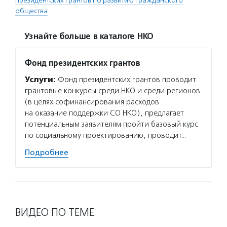
президентских грантов по развитию гражданского
общества
Узнайте больше в каталоге НКО
Фонд президентских грантов
Услуги:
Фонд президентских грантов проводит
грантовые конкурсы среди НКО и среди регионов
(в целях софинансирования расходов
на оказание поддержки СО НКО), предлагает
потенциальным заявителям пройти базовый курс
по социальному проектированию, проводит…
Подробнее
ВИДЕО ПО ТЕМЕ