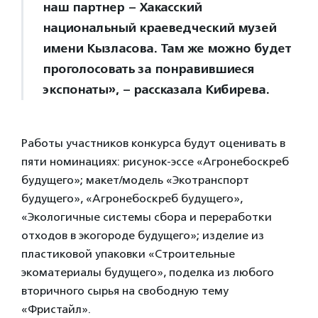
наш партнер – Хакасский
национальный краеведческий музей
имени Кызласова. Там же можно будет
проголосовать за понравившиеся
экспонаты», – рассказала Кибирева.
Работы участников конкурса будут оценивать в
пяти номинациях: рисунок-эссе «Агронебоскреб
будущего»; макет/модель «Экотранспорт
будущего», «Агронебоскреб будущего»,
«Экологичные системы сбора и переработки
отходов в экогороде будущего»; изделие из
пластиковой упаковки «Строительные
экоматериалы будущего», поделка из любого
вторичного сырья на свободную тему
«Фристайл».