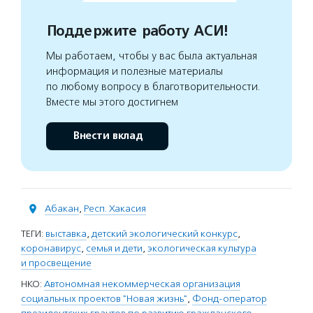
Поддержите работу АСИ!
Мы работаем, чтобы у вас была актуальная
информация и полезные материалы
по любому вопросу в благотворительности.
Вместе мы этого достигнем
Внести вклад
Абакан
,
Респ. Хакасия
ТЕГИ:
выставка
,
детский экологический конкурс
,
коронавирус
,
семья и дети
,
экологическая культура
и просвещение
НКО:
Автономная некоммерческая организация
социальных проектов "Новая жизнь"
,
Фонд-оператор