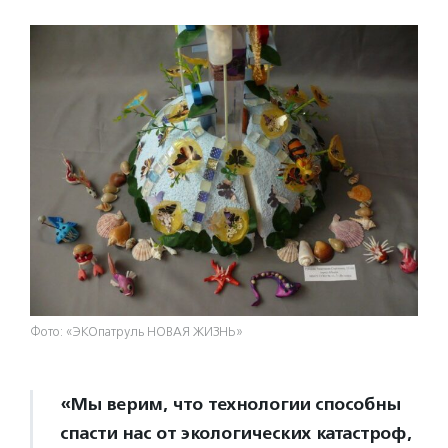
Фото: «ЭКОпатруль НОВАЯ ЖИЗНЬ»
«Мы верим, что технологии способны
спасти нас от экологических катастроф,