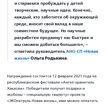
и стараемся пробуждать у детей
творческие, научные идеи. Конечно,
каждый, кто заботится об окружающей
среде, вносит свой вклад в наше
совместное будущее. Но научные
разработки продвинут нас быстрее и
мы сможем добиться большего», –
отметила руководитель
АНО СП «Новая
жизнь»
Ольга Родькина
.
Награждение состоится 12 февраля 2021 года на
республиканском фестивале «Ангел-хранитель
Хакасии». Победители получат подарки и
экобоны – специальную «валюту» проекта
«ЭКОпатруль Новая жизнь», ими можно оплатить