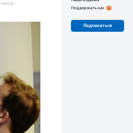
сектор
·
Поддержать нас
Подписаться