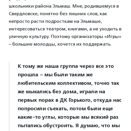
школьники района Эльмаш. Мне, родившемуся в
Свердловске, понятно без лишних слов, как
непросто расти подросткам на Эльмаше,
интересоваться театром, книгами, а не уходить в
уличную культуру. Поэтому организаторы «Игры»
– большие молодцы, хочется их поддержать.
К тому же наша группа через все это
прошла – мы были таким же
любительским коллективом, точно так
же мыкались без дома, играли на
первых порах в ДК Горького, откуда нас
попросили съехать, потом были еще
какие-то углы, которые мы всякий раз
пытались обустроить. Я думаю, что мы