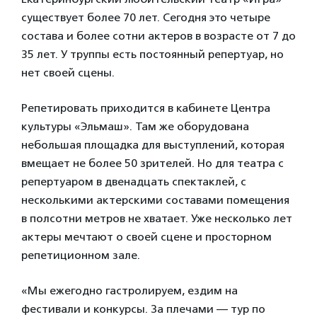
существует более 70 лет. Сегодня это четыре
состава и более сотни актеров в возрасте от 7 до
35 лет. У труппы есть постоянный репертуар, но
нет своей сцены.
Репетировать приходится в кабинете Центра
культуры «Эльмаш». Там же оборудована
небольшая площадка для выступлений, которая
вмещает не более 50 зрителей. Но для театра с
репертуаром в двенадцать спектаклей, с
несколькими актерскими составами помещения
в полсотни метров не хватает. Уже несколько лет
актеры мечтают о своей сцене и просторном
репетиционном зале.
«Мы ежегодно гастролируем, ездим на
фестивали и конкурсы. За плечами — тур по