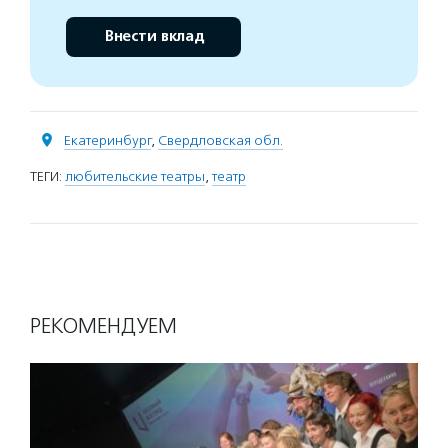
Внести вклад
Екатеринбург
,
Свердловская обл.
ТЕГИ:
любительские театры
,
театр
РЕКОМЕНДУЕМ