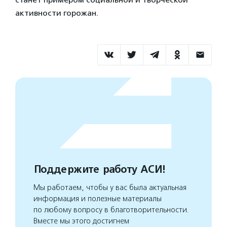
активности горожан.
Поддержите работу АСИ!
Мы работаем, чтобы у вас была актуальная
информация и полезные материалы
по любому вопросу в благотворительности.
Вместе мы этого достигнем