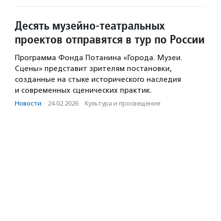
Десять музейно-театральных
проектов отправятся в тур по России
Программа Фонда Потанина «Города. Музеи.
Сцены» представит зрителям постановки,
созданные на стыке исторического наследия
и современных сценических практик.
Новости
·
24.02.2026
·
Культура и просвещение