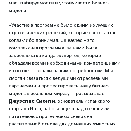
масштабируемости и устойчивости бизнес-
модели.
«Участие в программе было одним из лучших
стратегических решений, которые наш стартап
когда-либо принимал. Unleashed – это
комплексная программа: за нами была
закреплена команда экспертов, которые
обладали всеми необходимыми компетенциями
и соответствовали нашим потребностям. Мы
смогли связаться с ведущими отраслевыми
партнерами и протестировать нашу бизнес-
модель в реальном мире», — рассказывает
Джузеппе Сионти
, основатель испанского
стартапа Natu, работающего над созданием
питательных протеиновых снеков на
растительной основе для домашних животных.