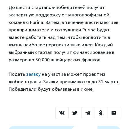
До шести стартапов-победителей получат
экспертную поддержку от многопрофильной
команды Purina. Затем, в течение шести месяцев
предприниматели и сотрудники Purina будут
вместе работать над тем, чтобы воплотить в
жизнь наиболее перспективные идеи. Каждый
выбранный стартап получит финансирование в
размере до 50 000 швейцарских франков.
Подать
заявку
на участие может проект из
любой страны. Заявки принимаются до 31 марта.
Победители будут объявлены в июне.