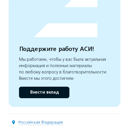
Поддержите работу АСИ!
Мы работаем, чтобы у вас была актуальная
информация и полезные материалы
по любому вопросу в благотворительности.
Вместе мы этого достигнем
Внести вклад
Российская Федерация