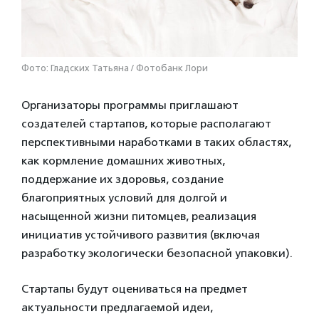
Фото: Гладских Татьяна / Фотобанк Лори
Организаторы программы приглашают
создателей стартапов, которые располагают
перспективными наработками в таких областях,
как кормление домашних животных,
поддержание их здоровья, создание
благоприятных условий для долгой и
насыщенной жизни питомцев, реализация
инициатив устойчивого развития (включая
разработку экологически безопасной упаковки).
Стартапы будут оцениваться на предмет
актуальности предлагаемой идеи,