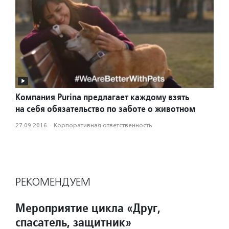
Компания Purina предлагает каждому взять
на себя обязательство по заботе о животном
27.09.2016
·
Корпоративная ответственность
РЕКОМЕНДУЕМ
Мероприятие цикла «Друг,
спасатель, защитник»