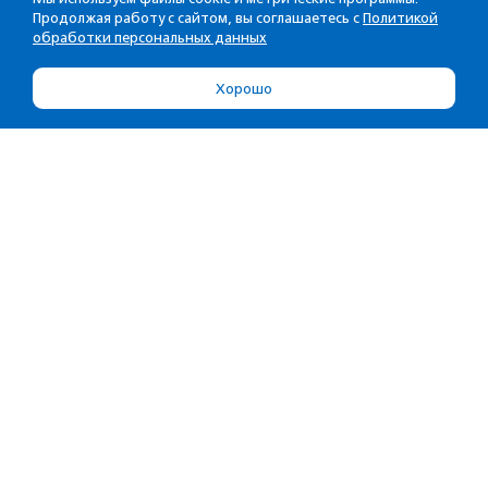
Продолжая работу с сайтом, вы соглашаетесь с
Политикой
обработки персональных данных
Хорошо