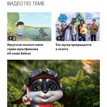
ВИДЕО ПО ТЕМЕ
Иркутские экологи сняли
Как мусор превращается
серию мультфильмов
в золото
об озере Байкал