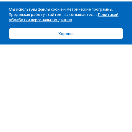
Мы используем файлы cookie и метрические программы.
Продолжая работу с сайтом, вы соглашаетесь с
Политикой
обработки персональных данных
Хорошо