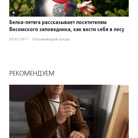
Белка-летяга рассказывает посетителям
Висимского заповедника, как вести себя в лесу
03.07.2017
·
Окружающая среда
РЕКОМЕНДУЕМ