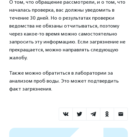
О том, что обращение рассмотрели, и о том, что
началась проверка, вас должны уведомить в
течение 30 дней. Но о результатах проверки
ведомства не обязаны отчитываться, поэтому
через какое-то время можно самостоятельно
запросить эту информацию. Если загрязнение не
прекращается, можно направлять следующую
жалобу.
Также можно обратиться в лаборатории за
анализом проб воды. Это может подтвердить
факт загрязнения.