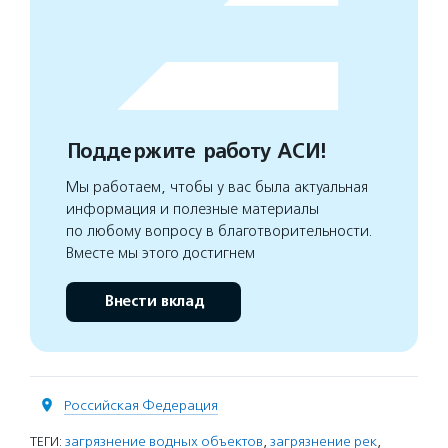
Поддержите работу АСИ!
Мы работаем, чтобы у вас была актуальная
информация и полезные материалы
по любому вопросу в благотворительности.
Вместе мы этого достигнем
Внести вклад
Российская Федерация
ТЕГИ:
загрязнение водных объектов
,
загрязнение рек
,