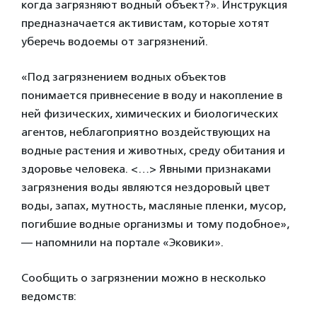
когда загрязняют водный объект?». Инструкция
предназначается активистам, которые хотят
уберечь водоемы от загрязнений.
«Под загрязнением водных объектов
понимается привнесение в воду и накопление в
ней физических, химических и биологических
агентов, неблагоприятно воздействующих на
водные растения и животных, среду обитания и
здоровье человека. <…> Явными признаками
загрязнения воды являются нездоровый цвет
воды, запах, мутность, масляные пленки, мусор,
погибшие водные организмы и тому подобное»,
— напомнили на портале «Эковики».
Сообщить о загрязнении можно в несколько
ведомств: