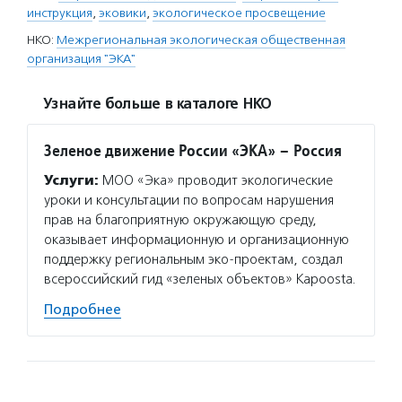
инструкция
,
эковики
,
экологическое просвещение
НКО:
Межрегиональная экологическая общественная
организация "ЭКА"
Узнайте больше в каталоге НКО
Зеленое движение России «ЭКА» – Россия
Услуги:
МОО «Эка» проводит экологические
уроки и консультации по вопросам нарушения
прав на благоприятную окружающую среду,
оказывает информационную и организационную
поддержку региональным эко-проектам, создал
всероссийский гид «зеленых объектов» Kapoosta.
Подробнее