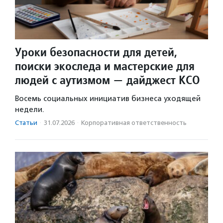
Уроки безопасности для детей,
поиски экоследа и мастерские для
людей с аутизмом — дайджест КСО
Восемь социальных инициатив бизнеса уходящей
недели.
Статьи
·
31.07.2026
·
Корпоративная ответственность