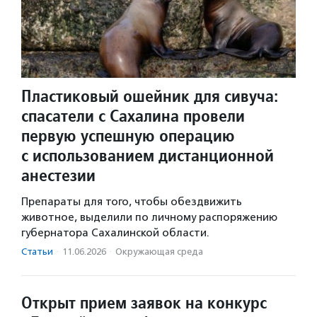
Пластиковый ошейник для сивуча:
спасатели с Сахалина провели
первую успешную операцию
с использованием дистанционной
анестезии
Препараты для того, чтобы обездвижить
животное, выделили по личному распоряжению
губернатора Сахалинской области.
Статьи
·
11.06.2026
·
Окружающая среда
Открыт прием заявок на конкурс