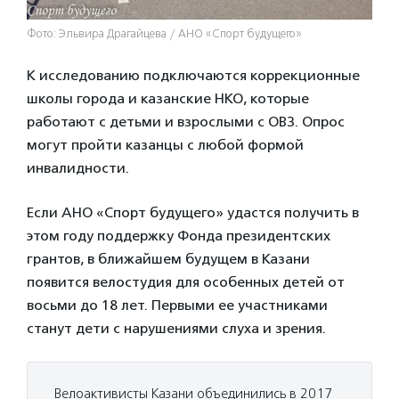
Фото: Эльвира Драгайцева / АНО «Спорт будущего»
К исследованию подключаются коррекционные
школы города и казанские НКО, которые
работают с детьми и взрослыми с ОВЗ. Опрос
могут пройти казанцы с любой формой
инвалидности.
Если АНО «Спорт будущего» удастся получить в
этом году поддержку Фонда президентских
грантов, в ближайшем будущем в Казани
появится велостудия для особенных детей от
восьми до 18 лет. Первыми ее участниками
станут дети с нарушениями слуха и зрения.
Велоактивисты Казани объединились в 2017