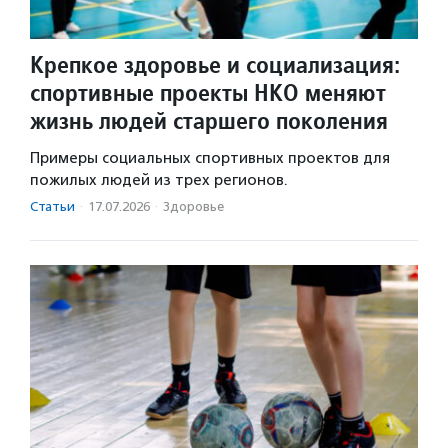
Крепкое здоровье и социализация:
спортивные проекты НКО меняют
жизнь людей старшего поколения
Примеры социальных спортивных проектов для
пожилых людей из трех регионов.
Статьи
·
17.07.2026
·
Здоровье