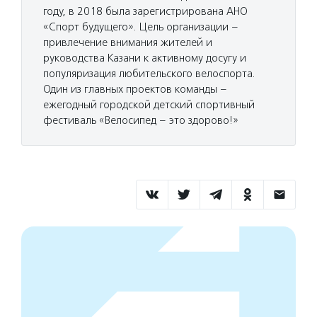
году, в 2018 была зарегистрирована АНО
«Спорт будущего». Цель организации –
привлечение внимания жителей и
руководства Казани к активному досугу и
популяризация любительского велоспорта.
Один из главных проектов команды –
ежегодный городской детский спортивный
фестиваль «Велосипед – это здорово!»