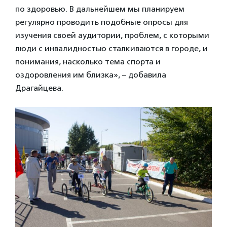
по здоровью. В дальнейшем мы планируем
регулярно проводить подобные опросы для
изучения своей аудитории, проблем, с которыми
люди с инвалидностью сталкиваются в городе, и
понимания, насколько тема спорта и
оздоровления им близка», – добавила
Драгайцева.