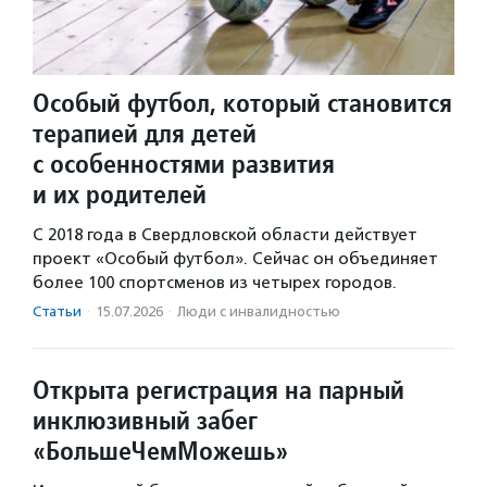
Особый футбол, который становится
терапией для детей
с особенностями развития
и их родителей
С 2018 года в Свердловской области действует
проект «Особый футбол». Сейчас он объединяет
более 100 спортсменов из четырех городов.
Статьи
·
15.07.2026
·
Люди с инвалидностью
Открыта регистрация на парный
инклюзивный забег
«БольшеЧемМожешь»