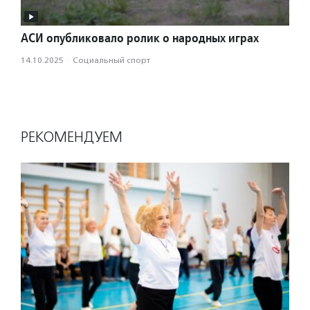
АСИ опубликовало ролик о народных играх
14.10.2025
·
Социальный спорт
РЕКОМЕНДУЕМ