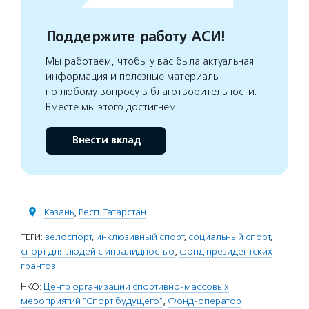
Поддержите работу АСИ!
Мы работаем, чтобы у вас была актуальная
информация и полезные материалы
по любому вопросу в благотворительности.
Вместе мы этого достигнем
Внести вклад
Казань
,
Респ. Татарстан
ТЕГИ:
велоспорт
,
инклюзивный спорт
,
социальный спорт
,
спорт для людей с инвалидностью
,
фонд президентских
грантов
НКО:
Центр организации спортивно-массовых
мероприятий "Спорт будущего"
,
Фонд-оператор