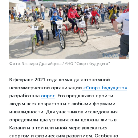
Фото: Эльвира Драгайцева / АНО "Спорт будущего"
В феврале 2021 года команда автономной
некоммерческой организации
«Спорт будущего»
разработала
опрос
. Его предлагают пройти
людям всех возрастов и с любыми формами
инвалидности. Для участников исследования
определили два условия: они должны жить в
Казани и в той или иной мере увлекаться
спортом и физическим развитием. Особенно