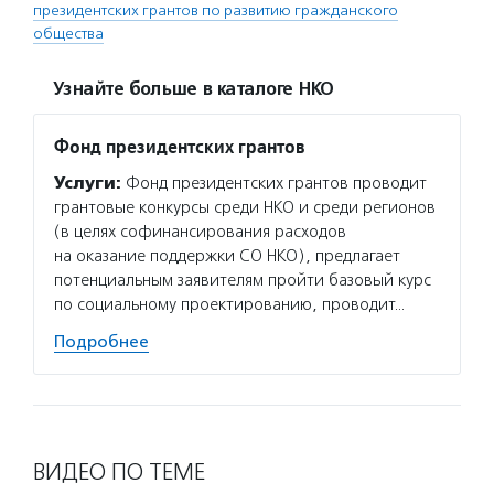
президентских грантов по развитию гражданского
общества
Узнайте больше в каталоге НКО
Фонд президентских грантов
Услуги:
Фонд президентских грантов проводит
грантовые конкурсы среди НКО и среди регионов
(в целях софинансирования расходов
на оказание поддержки СО НКО), предлагает
потенциальным заявителям пройти базовый курс
по социальному проектированию, проводит…
Подробнее
ВИДЕО ПО ТЕМЕ