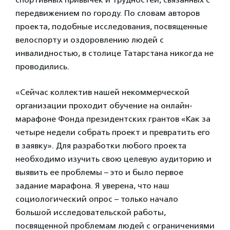
передвижением по городу. По словам авторов
проекта, подобные исследования, посвященные
велоспорту и оздоровлению людей с
инвалидностью, в столице Татарстана никогда не
проводились.
«Сейчас коллектив нашей некоммерческой
организации проходит обучение на онлайн-
марафоне Фонда президентских грантов «Как за
четыре недели собрать проект и превратить его
в заявку». Для разработки любого проекта
необходимо изучить свою целевую аудиторию и
выявить ее проблемы – это и было первое
задание марафона. Я уверена, что наш
социологический опрос – только начало
большой исследовательской работы,
посвященной проблемам людей с ограничениями