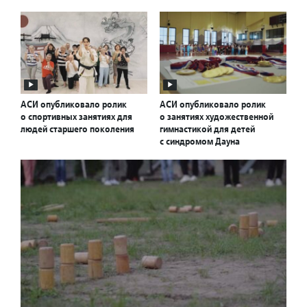
АСИ опубликовало ролик
АСИ опубликовало ролик
о спортивных занятиях для
о занятиях художественной
людей старшего поколения
гимнастикой для детей
с синдромом Дауна