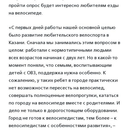
пройти опрос будет интересно любителям езды
на велосипеде.
«С первых дней работы нашей основной целью
было развитие любительского велоспорта в
Казани. Сначала мы занимались этим вопросом в
целом: работали с нормотипичными людьми
всех возрастов начиная с двух лет. Но в какой-то
момент поняли, что семьям, воспитывающим
детей с ОВЗ, поддержка нужна особенно. К
сожалению, у таких ребят в городе практически
нет возможности пересесть на велосипед,
совершать полноценные велопрогулки, кататься
по городу на велосипеде вместе с родителями. И
дело не только в дорогостоящем оборудовании.
Город не готов к велосипедистам, тем более – к
велосипедистам с особенностями развития», –