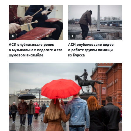
АСИ опубликовало ролик
АСИ опубликовало видео
о музыкальном педагоге и его
о работе группы помощи
шумовом ансамбле
из Курска