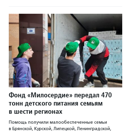
Фонд «Милосердие» передал 470
тонн детского питания семьям
в шести регионах
Помощь получили малообеспеченные семьи
в Брянской, Курской, Липецкой, Ленинградской,