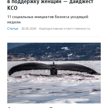
в поддержку женщин — дайджест
КСО
11 социальных инициатив бизнеса уходящей
недели.
Статьи
·
26.06.2026
·
Корпоративная ответственность