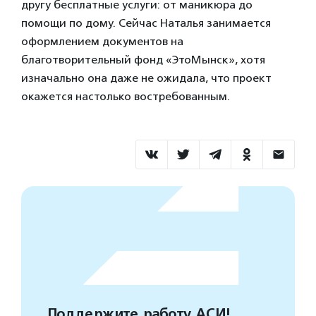
другу бесплатные услуги: от маникюра до
помощи по дому. Сейчас Наталья занимается
оформлением документов на
благотворительный фонд «ЭтоМынск», хотя
изначально она даже не ожидала, что проект
окажется настолько востребованным.
Поддержите работу АСИ!