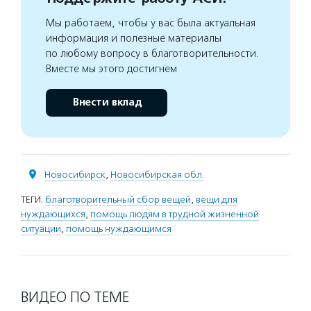
Мы работаем, чтобы у вас была актуальная
информация и полезные материалы
по любому вопросу в благотворительности.
Вместе мы этого достигнем
Внести вклад
Новосибирск
,
Новосибирская обл.
ТЕГИ:
благотворительный сбор вещей
,
вещи для
нуждающихся
,
помощь людям в трудной жизненной
ситуации
,
помощь нуждающимся
ВИДЕО ПО ТЕМЕ