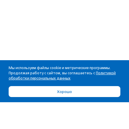
Мы используем файлы cookie и метрические программы.
Продолжая работу с сайтом, вы соглашаетесь с
Политикой
обработки персональных данных
Хорошо