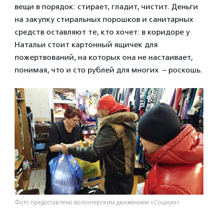
вещи в порядок: стирает, гладит, чистит. Деньги
на закупку стиральных порошков и санитарных
средств оставляют те, кто хочет: в коридоре у
Натальи стоит картонный ящичек для
пожертвований, на которых она не настаивает,
понимая, что и сто рублей для многих – роскошь.
Фото предоставлено волонтерским движением «Социум»