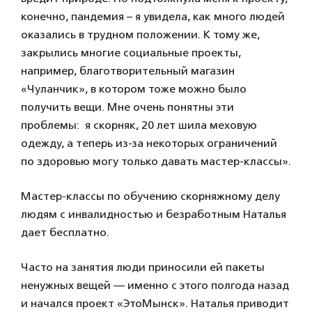
конечно, пандемия – я увидела, как много людей
оказались в трудном положении. К тому же,
закрылись многие социальные проекты,
например, благотворительный магазин
«Чуланчик», в котором тоже можно было
получить вещи. Мне очень понятны эти
проблемы: я скорняк, 20 лет шила меховую
одежду, а теперь из-за некоторых ограничений
по здоровью могу только давать мастер-классы».
Мастер-классы по обучению скорняжному делу
людям с инвалидностью и безработным Наталья
дает бесплатно.
Часто на занятия люди приносили ей пакеты
ненужных вещей — именно с этого полгода назад
и начался проект «ЭтоМынск». Наталья приводит