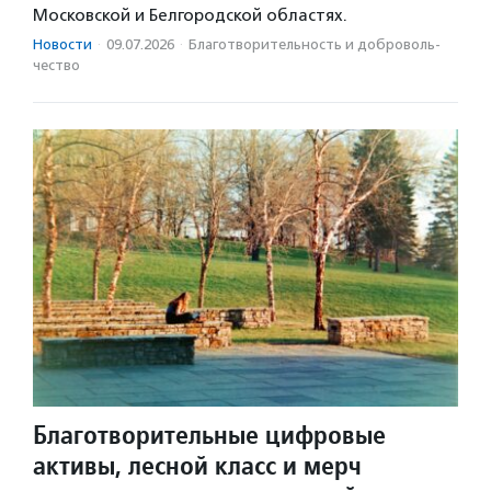
Московской и Белгородской областях.
Новости
·
09.07.2026
·
Благотвори­тель­ность и доброволь­
чест­во
Благотворительные цифровые
активы, лесной класс и мерч