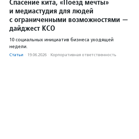
Спасение кита, «Поезд мечты»
и медиастудия для людей
с ограниченными возможностями —
дайджест КСО
10 социальных инициатив бизнеса уходящей
недели.
Статьи
·
19.06.2026
·
Корпоративная ответственность