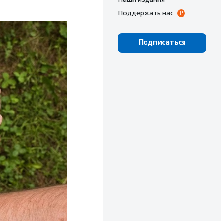
Поддержать нас
Подписаться