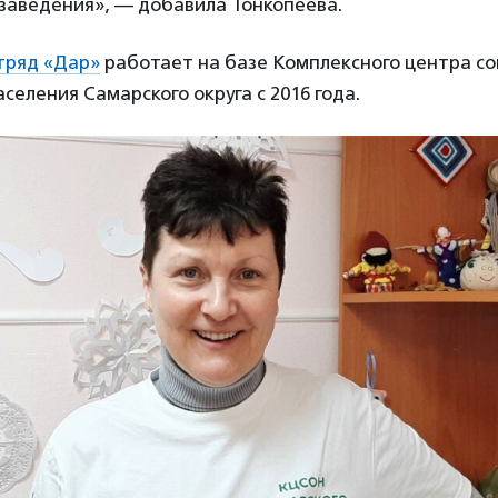
заведения», — добавила Тонкопеева.
тряд «Дар»
работает на базе Комплексного центра со
селения Самарского округа с 2016 года.