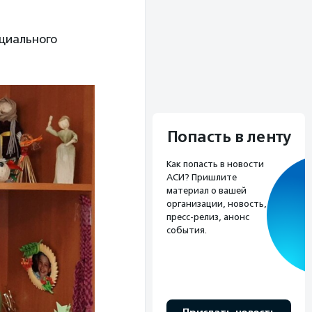
циального
Попасть в ленту
Как попасть в новости
АСИ? Пришлите
материал о вашей
организации, новость,
пресс-релиз, анонс
события.