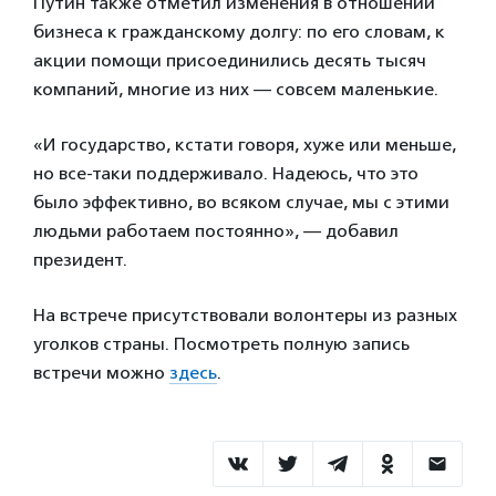
Путин также отметил изменения в отношении
бизнеса к гражданскому долгу: по его словам, к
акции помощи присоединились десять тысяч
компаний, многие из них — совсем маленькие.
«И государство, кстати говоря, хуже или меньше,
но все-таки поддерживало. Надеюсь, что это
было эффективно, во всяком случае, мы с этими
людьми работаем постоянно», — добавил
президент.
На встрече присутствовали волонтеры из разных
уголков страны. Посмотреть полную запись
встречи можно
здесь
.