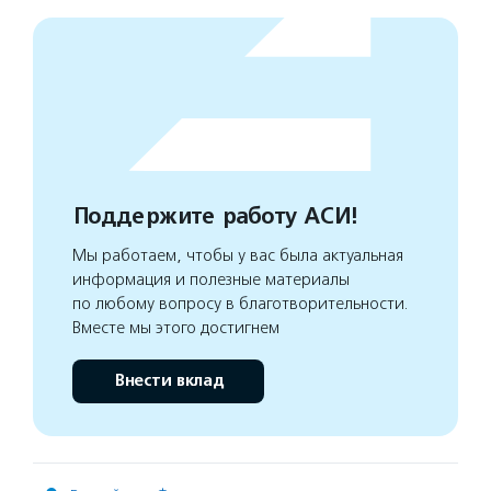
Поддержите работу АСИ!
Мы работаем, чтобы у вас была актуальная
информация и полезные материалы
по любому вопросу в благотворительности.
Вместе мы этого достигнем
Внести вклад