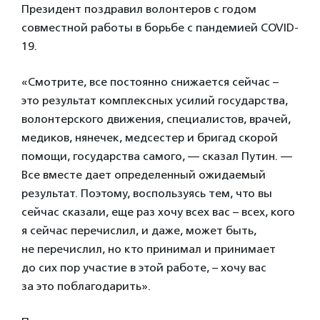
Президент поздравил волонтеров с годом
совместной работы в борьбе с пандемией COVID-
19.
«Смотрите, все постоянно снижается сейчас –
это результат комплексных усилий государства,
волонтерского движения, специалистов, врачей,
медиков, нянечек, медсестер и бригад скорой
помощи, государства самого, — сказал Путин. —
Все вместе дает определенный ожидаемый
результат. Поэтому, воспользуясь тем, что вы
сейчас сказали, еще раз хочу всех вас – всех, кого
я сейчас перечислил, и даже, может быть,
не перечислил, но кто принимал и принимает
до сих пор участие в этой работе, – хочу вас
за это поблагодарить».