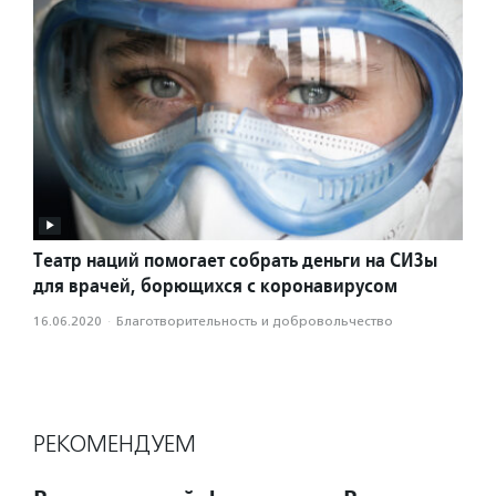
Театр наций помогает собрать деньги на СИЗы
для врачей, борющихся с коронавирусом
16.06.2020
·
Благотвори­тель­ность и доброволь­чест­во
РЕКОМЕНДУЕМ