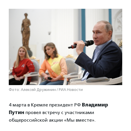
Фото: Алексей Дружинин / РИА Новости
4 марта в Кремле президент РФ
Владимир
Путин
провел встречу с участниками
общероссийской акции «Мы вместе».