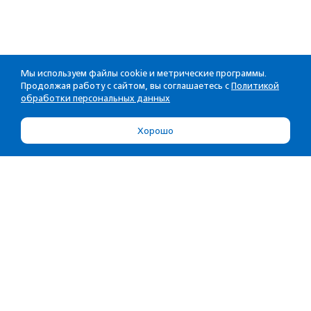
Мы используем файлы cookie и метрические программы.
Продолжая работу с сайтом, вы соглашаетесь с
Политикой
обработки персональных данных
Хорошо