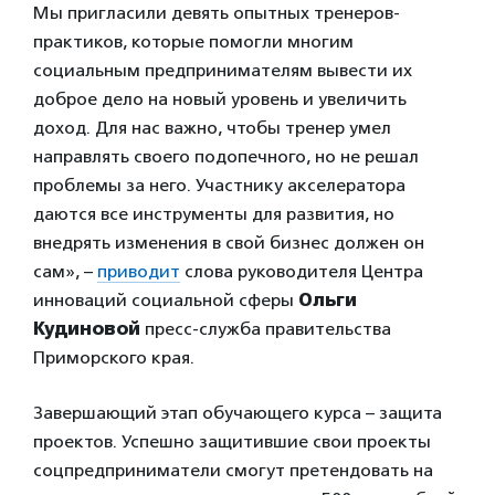
Мы пригласили девять опытных тренеров-
практиков, которые помогли многим
социальным предпринимателям вывести их
доброе дело на новый уровень и увеличить
доход. Для нас важно, чтобы тренер умел
направлять своего подопечного, но не решал
проблемы за него. Участнику акселератора
даются все инструменты для развития, но
внедрять изменения в свой бизнес должен он
сам», –
приводит
слова руководителя Центра
инноваций социальной сферы
Ольги
Кудиновой
пресс-служба правительства
Приморского края.
Завершающий этап обучающего курса – защита
проектов. Успешно защитившие свои проекты
соцпредприниматели смогут претендовать на