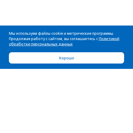
Мы используем файлы cookie и метрические программы.
Продолжая работу с сайтом, вы соглашаетесь с
Политикой
обработки персональных данных
Хорошо