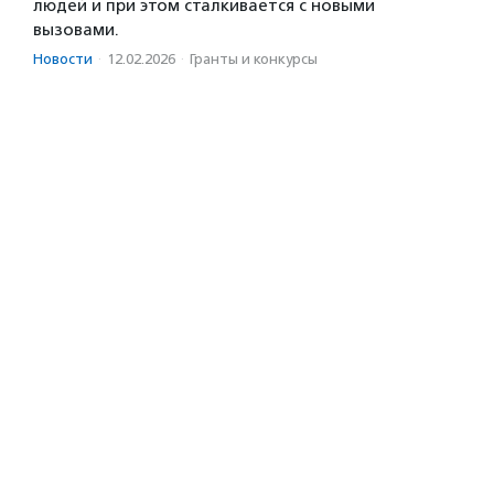
людей и при этом сталкивается с новыми
вызовами.
Новости
·
12.02.2026
·
Гранты и конкурсы