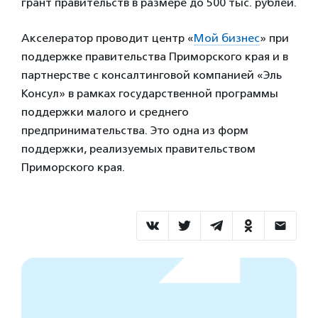
грант правительств в размере до 500 тыс. рублей.
Акселератор проводит центр «
Мой бизнес
» при
поддержке правительства Приморского края и в
партнерстве с консалтинговой компанией «Эль
Консул» в рамках государственной программы
поддержки малого и среднего
предпринимательства. Это одна из форм
поддержки, реализуемых правительством
Приморского края.