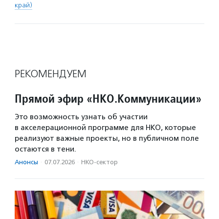
край)
РЕКОМЕНДУЕМ
Прямой эфир «НКО.Коммуникации»
Это возможность узнать об участии
в акселерационной программе для НКО, которые
реализуют важные проекты, но в публичном поле
остаются в тени.
Анонсы
·
07.07.2026
·
НКО-сектор