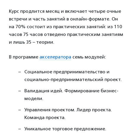
Курс продлится месяц и включает четыре очные
встречи и часть занятий в онлайн-формате. Он
на 70% состоит из практических занятий: из 110
часов 75 часов отведено практическим занятиям
и лишь 35 – теории.
В программе
акселератора
семь модулей:
Социальное предпринимательство и
социально-предпринимательский проект.
Валидация идей. Формирование бизнес-
модели.
Управления проектом. Лидер проекта.
Команда проекта.
Уникальное торговое предложение.