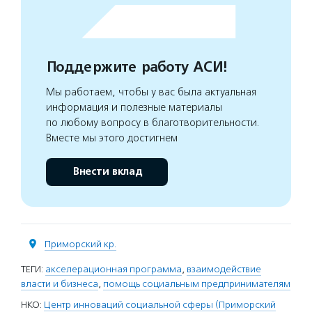
Поддержите работу АСИ!
Мы работаем, чтобы у вас была актуальная
информация и полезные материалы
по любому вопросу в благотворительности.
Вместе мы этого достигнем
Внести вклад
Приморский кр.
ТЕГИ:
акселерационная программа
,
взаимодействие
власти и бизнеса
,
помощь социальным предпринимателям
НКО:
Центр инноваций социальной сферы (Приморский