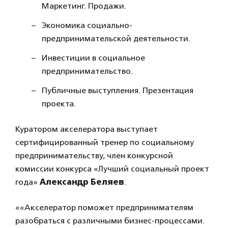
Маркетинг. Продажи.
Экономика социально-
предпринимательской деятельности.
Инвестиции в социальное
предпринимательство.
Публичные выступления. Презентация
проекта.
Куратором акселератора выступает
сертифицированный тренер по социальному
предпринимательству, член конкурсной
комиссии конкурса «Лучший социальный проект
года»
Александр Беляев
.
««Акселератор поможет предпринимателям
разобраться с различными бизнес-процессами.