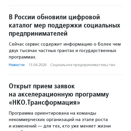
В России обновили цифровой
каталог мер поддержки социальных
предпринимателей
Сейчас сервис содержит информацию о более чем
двух тысячах частных грантах и государственных
программах.
Новости
·
13.04.2026
·
Социальное предпри­нима­тель­ство
Открыт прием заявок
на акселерационную программу
«НКО.Трансформация»
Программа ориентирована на команды
некоммерческих организаций на этапе роста
и изменений — для тех, кто уже меняет жизни