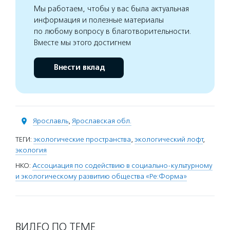
Мы работаем, чтобы у вас была актуальная
информация и полезные материалы
по любому вопросу в благотворительности.
Вместе мы этого достигнем
Внести вклад
Ярославль
,
Ярославская обл.
ТЕГИ:
экологические пространства
,
экологический лофт
,
экология
НКО:
Ассоциация по содействию в социально-культурному
и экологическому развитию общества «Ре:Форма»
ВИДЕО ПО ТЕМЕ