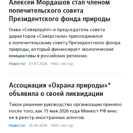
Алексей Мордашов стал членом
попечительского совета
Президентского фонда природы
Глава «Севергрупп» и председатель совета
директоров «Северстали» присоединился
к попечительскому совету Президентского фонда
природы, который финансирует экологические
инициативы в российских регионах.
Новости
·
01.07.2026
·
НКО-сектор
Ассоциация «Охрана природы»*
объявила о своей ликвидации
Такое решение руководство организации приняло
после того, как 15 мая 2026 года Минюст РФ внес
ее в реестр иностранных агентов.
Новости
·
25.06.2026
·
НКО-сектор