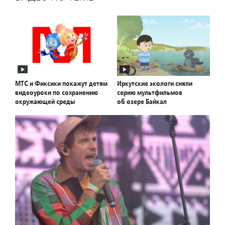
МТС и Фиксики покажут детям
Иркутские экологи сняли
видеоуроки по сохранению
серию мультфильмов
окружающей среды
об озере Байкал