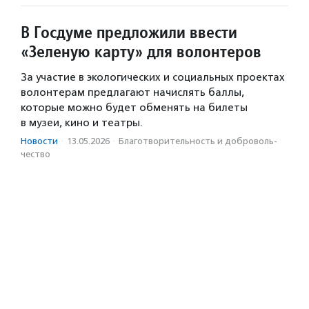
В Госдуме предложили ввести
«Зеленую карту» для волонтеров
За участие в экологических и социальных проектах
волонтерам предлагают начислять баллы,
которые можно будет обменять на билеты
в музеи, кино и театры.
Новости
·
13.05.2026
·
Благотвори­тель­ность и доброволь­
чест­во