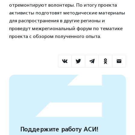
отремонтируют волонтеры. По итогу проекта
активисты подготовят методические материалы
для распространения в другие регионы и
проведут межрегиональный форум по тематике
проекта с обзором полученного опыта.
Поддержите работу АСИ!