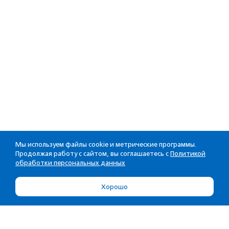
Мы используем файлы cookie и метрические программы.
Продолжая работу с сайтом, вы соглашаетесь с
Политикой
обработки персональных данных
Хорошо