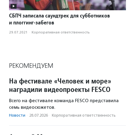
СБПЧ записала саундтрек для субботников
и плоггинг-забегов
29.07.2021
·
Корпоративная ответственность
РЕКОМЕНДУЕМ
На фестивале «Человек и море»
наградили видеопроекты FESCO
Всего на фестивале команда FESCO представила
семь видеосюжетов.
Новости
·
28.07.2026
·
Корпоративная ответственность