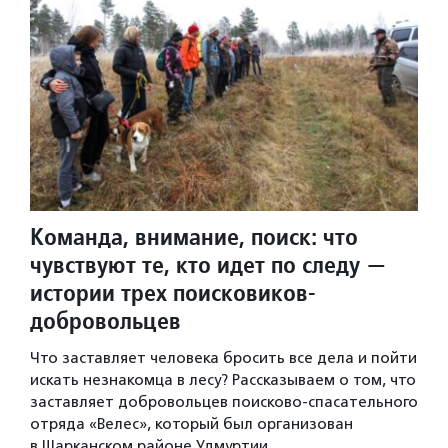
Команда, внимание, поиск: что
чувствуют те, кто идет по следу —
истории трех поисковиков-
добровольцев
Что заставляет человека бросить все дела и пойти
искать незнакомца в лесу? Рассказываем о том, что
заставляет добровольцев поисково-спасательного
отряда «Велес», который был организован
в Шарканском районе Удмуртии…