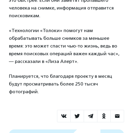
это быстрее. Если они заметят пропавшего
человека на снимке, информация отправится
поисковикам.
«Технологии «Толоки» помогут нам
обрабатывать больше снимков за меньшее
время: это может спасти чью-то жизнь, ведь во
время поисковых операций важен каждый час»,
— рассказали в «Лиза Алерт».
Планируется, что благодаря проекту в месяц
будут просматривать более 250 тысяч
фотографий.