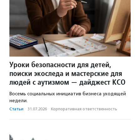
Уроки безопасности для детей,
поиски экоследа и мастерские для
людей с аутизмом — дайджест КСО
Восемь социальных инициатив бизнеса уходящей
недели.
Статьи
·
31.07.2026
·
Корпоративная ответственность