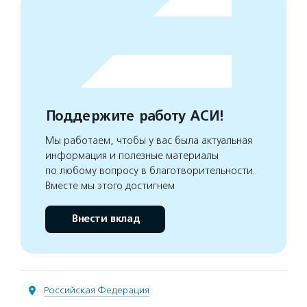
Поддержите работу АСИ!
Мы работаем, чтобы у вас была актуальная
информация и полезные материалы
по любому вопросу в благотворительности.
Вместе мы этого достигнем
Внести вклад
Российская Федерация