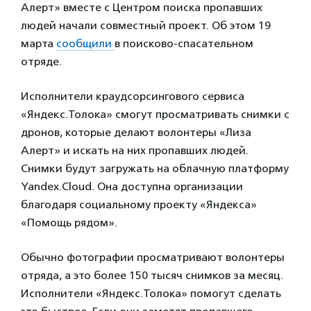
Алерт» вместе с Центром поиска пропавших
людей начали совместный проект. Об этом 19
марта
сообщили
в поисково-спасательном
отряде.
Исполнители краудсорсингового сервиса
«Яндекс.Толока» смогут просматривать снимки с
дронов, которые делают волонтеры «Лиза
Алерт» и искать на них пропавших людей.
Снимки будут загружать на облачную платформу
Yandex.Cloud. Она доступна организации
благодаря социальному проекту «Яндекса»
«Помощь рядом».
Обычно фотографии просматривают волонтеры
отряда, а это более 150 тысяч снимков за месяц.
Исполнители «Яндекс.Толока» помогут сделать