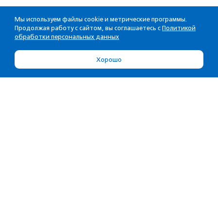
Мы используем файлы cookie и метрические программы.
Продолжая работу с сайтом, вы соглашаетесь с
Политикой
обработки персональных данных
Хорошо