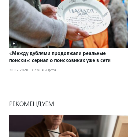
«Между дублями продолжали реальные
поиски»: сериал о поисковиках уже в сети
30.07.2020
·
Семья и дети
РЕКОМЕНДУЕМ