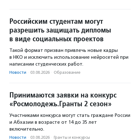
Российским студентам могут
разрешить защищать дипломы
в виде социальных проектов
Такой формат призван привлечь новые кадры
в НКО и исключить использование нейросетей при
написании студенческих работ.
Новости
·
03.08.2026
·
Образование
Принимаются заявки на конкурс
«Росмолодежь.Гранты 2 сезон»
Участниками конкурса могут стать граждане России
и Абхазии в возрасте от 14 до 35 лет
включительно.
Новости
·
03.08.2026
·
Гранты и конкурсы