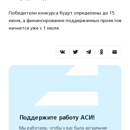
Победители конкурса будут определены до 15
июня, а финансирование поддержанных проектов
начнется уже с 1 июля.
Поддержите работу АСИ!
Мы работаем, чтобы у вас была актуальная