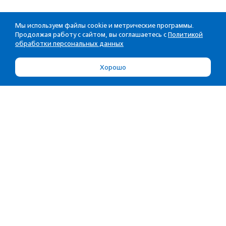
Мы используем файлы cookie и метрические программы.
Продолжая работу с сайтом, вы соглашаетесь с
Политикой
обработки персональных данных
Хорошо