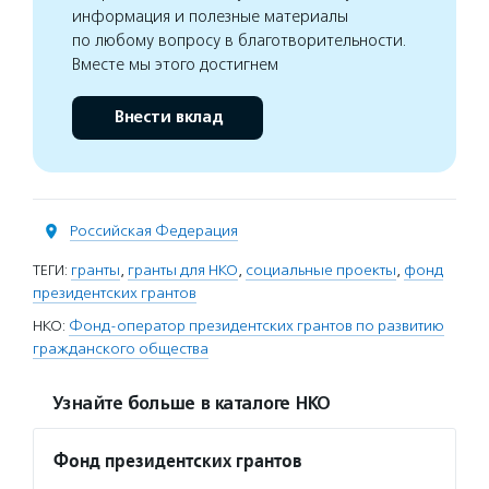
информация и полезные материалы
по любому вопросу в благотворительности.
Вместе мы этого достигнем
Внести вклад
Российская Федерация
ТЕГИ:
гранты
,
гранты для НКО
,
социальные проекты
,
фонд
президентских грантов
НКО:
Фонд-оператор президентских грантов по развитию
гражданского общества
Узнайте больше в каталоге НКО
Фонд президентских грантов