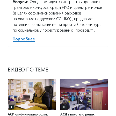
Услуги:
Фонд президентских грантов проводит
грантовые конкурсы среди НКО и среди регионов
(в целях софинансирования расходов
на оказание поддержки СО НКО), предлагает
потенциальным заявителям пройти базовый курс
по социальному проектированию, проводит…
Подробнее
ВИДЕО ПО ТЕМЕ
АСИ опубликовало ролик
АСИ выпустило ролик