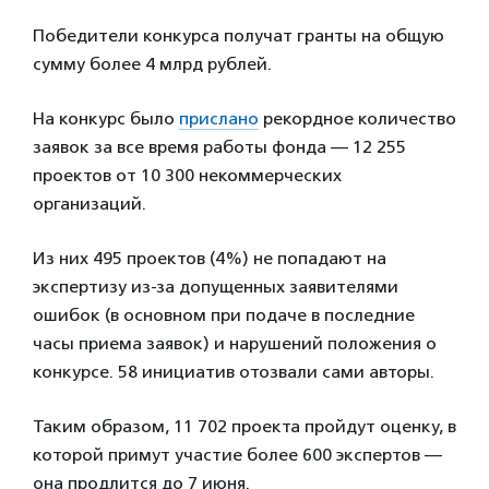
Победители конкурса получат гранты на общую
сумму более 4 млрд рублей.
На конкурс было
прислано
рекордное количество
заявок за все время работы фонда — 12 255
проектов от 10 300 некоммерческих
организаций.
Из них 495 проектов (4%) не попадают на
экспертизу из-за допущенных заявителями
ошибок (в основном при подаче в последние
часы приема заявок) и нарушений положения о
конкурсе. 58 инициатив отозвали сами авторы.
Таким образом, 11 702 проекта пройдут оценку, в
которой примут участие более 600 экспертов —
она продлится до 7 июня.