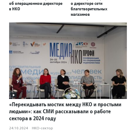
об операционном директоре
о директоре сети
в НКО
благотворительных
магазинов
«Перекидывать мостик между НКО и простыми
людьми»: как СМИ рассказывали о работе
сектора в 2024 году
24.10.2024
·
НКО-сектор