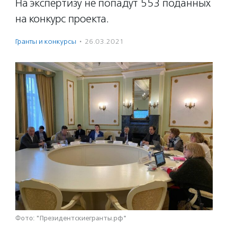
На экспертизу не попадут 553 поданных
на конкурс проекта.
Гранты и конкурсы
·
26.03.2021
Фото: "Президентскиегранты.рф"