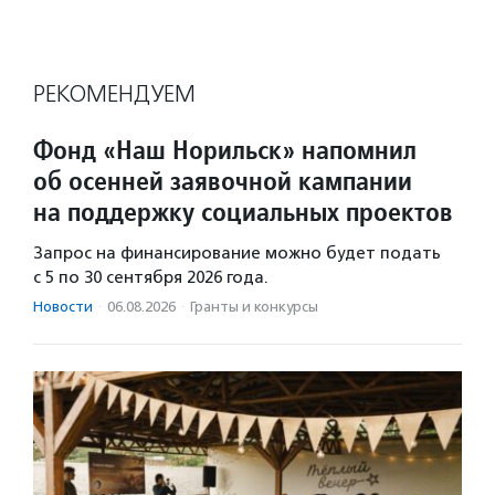
РЕКОМЕНДУЕМ
Фонд «Наш Норильск» напомнил
об осенней заявочной кампании
на поддержку социальных проектов
Запрос на финансирование можно будет подать
с 5 по 30 сентября 2026 года.
Новости
·
06.08.2026
·
Гранты и конкурсы