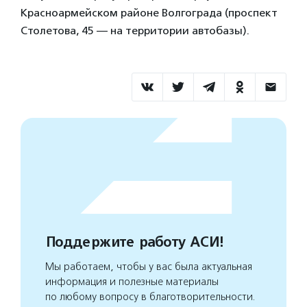
Красноармейском районе Волгограда (проспект
Столетова, 45 — на территории автобазы).
Поддержите работу АСИ!
Мы работаем, чтобы у вас была актуальная
информация и полезные материалы
по любому вопросу в благотворительности.