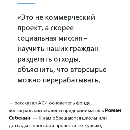
«Это не коммерческий
проект, а скорее
социальная миссия –
научить наших граждан
разделять отходы,
объяснить, что вторсырье
можно перерабатывать,
— рассказал АСИ основатель фонда,
волгоградский эколог и предприниматель
Роман
Себекин
. — К нам обращаются школы или
детсады с просьбой провести экскурсию,