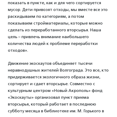
показать в пункте, как и для чего сортируется
мусор. Дети привозят отходы, мы вместе все это
раскидываем по категориям, а потом
показываем стройматериалы, которые можно
сделать из переработанного вторсырья. Наша
цель – привлечь внимание наибольшего
количества людей к проблеме переработки
отходов».
Движение экоскаутов объединяет тысячи
неравнодушных жителей Волгограда. Это все, кто
придерживается экологичного образа жизни,
сортирует и сдает вторсырье. Совместно с
культурным центром «Новый Акрополь» фонд
«Экоскауты» организовал пункт приема
вторсырья, который работает в последнюю
субботу месяца в библиотеке им. М. Горького в