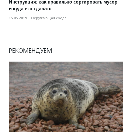
Инструкция: как правильно сортировать мусор
и куда его сдавать
15.05.2019
·
Окружающая среда
РЕКОМЕНДУЕМ