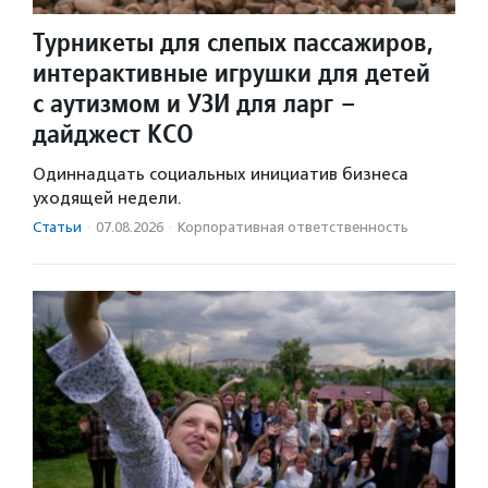
Турникеты для слепых пассажиров,
интерактивные игрушки для детей
с аутизмом и УЗИ для ларг –
дайджест КСО
Одиннадцать социальных инициатив бизнеса
уходящей недели.
Статьи
·
07.08.2026
·
Корпоративная ответственность