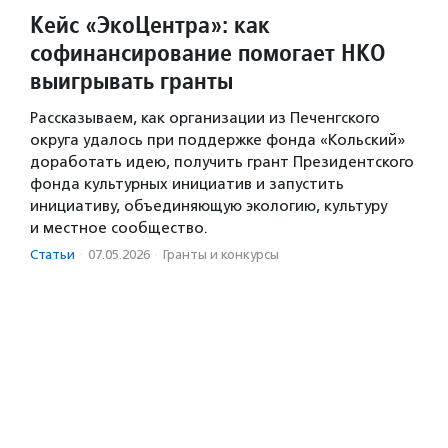
Кейс «ЭкоЦентра»: как
софинансирование помогает НКО
выигрывать гранты
Рассказываем, как организации из Печенгского
округа удалось при поддержке фонда «Кольский»
доработать идею, получить грант Президентского
фонда культурных инициатив и запустить
инициативу, объединяющую экологию, культуру
и местное сообщество.
Статьи
·
07.05.2026
·
Гранты и конкурсы