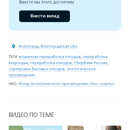
Вместе мы этого достигнем
Внести вклад
Волгоград
,
Волгоградская обл.
ТЕГИ:
вторичная переработка отходов
,
переработка
вторсырья
,
переработка отходов
,
Сбербанк России
,
сортировка бытовых отходов
,
экологическое
просвещение
НКО:
Фонд экологического просвещения «Эко-скауты»
ВИДЕО ПО ТЕМЕ