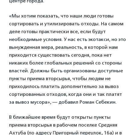
центре города.
«Мы хотим показать, что наши люди готовы
сортировать и утилизировать отходы. На самом
деле готовы практически все, если будут
необходимые условия. У нас есть экотакси, но это
вынужденная мера, реальность, в которой нам
приходится существовать сегодня, пока нет
никаких более глобальных решений со стороны
властей. Должны быть организованы доступные
пункты приема вторсырья, чтобы людям не
приходилось платить дополнительно за вывоз
сортированных отходов, когда они и так платят
за вывоз мусора», — добавил Роман Себекин.
В ближайшее время будут открыты пункты
приема вторсырья в рабочем поселке Средняя
Ахтуба (по адресу Пригорный переулок, 16а) и в