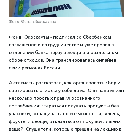
Фото: Фонд «Экоскауты»
Фонд «Экоскауты» подписал со Сбербанком
соглашение о сотрудничестве и уже провел в
отделении банка первую лекцию о раздельном
сборе отходов. Она транслировалась онлайн в
семи регионах России.
Активисты рассказали, как организовать сбор и
сортировать отходы у себя дома. Они напомнили
несколько простых правил осознанного
потребления: стараться покупать продукты без
упаковки, выращивать, по возможности, зелень,
фрукты и овощи, отказаться от покупки лишних
вещей. Слушатели, которые пришли на лекцию в