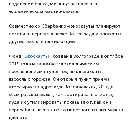
отделение банка, могли участвовать в
экологическом мастер-классе.
Совместно со Сбербанком экоскауты планируют
посадить деревья в парке Волгограда и провести
другие экологические акции.
Фонд
«Экоскауты»
создан в Волгограде в октябре
2019 года и занимается экологическим
просвещением студентов, школьников и
взрослых горожан. Он открыл пункт приема
вторсырья по адресу ул. Волочаевская, 70, где
всем рассказывают, как сортировать отходы,
куда их утилизировать, показывают, как они
перерабатываются и что полезного из них можно
сделать.