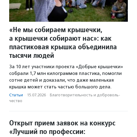
«Не мы собираем крышечки,
а крышечки собирают нас»: как
пластиковая крышка объединила
тысячи людей
За 10 лет участники проекта «Добрые крышечки»
собрали 1,7 млн килограммов пластика, помогли
сотне детей и доказали, что даже маленькая
крышка может стать частью большого дела.
Статьи
·
15.07.2026
·
Благотвори­тель­ность и доброволь­
чест­во
Открыт прием заявок на конкурс
«Лучший по профессии: