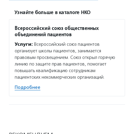
Узнайте больше в каталоге НКО
Всероссийский союз общественных
объединений пациентов
Услуги:
Всероссийский союз пациентов
организует школы пациентов, занимается
правовым просвещением. Союз открыл горячую
линию по защите прав пациентов, помогает
повышать квалификацию сотрудникам
пациентских некоммерческих организаций.
Подробнее