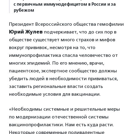
с первичным иммунодефицитом в России и за
рубежом
Президент Всероссийского общества гемофилии
Юрий Жулев
подчеркивает, что до сих пор в
обществе существует много страхов и мифов
вокруг прививок, несмотря на то, что
иммунопрофилактика спасла человечество от
многих эпидемий. По его мнению, врачи,
пациентское, экспертное сообщество должны
убедить людей в необходимости прививаться,
заставить региональные власти создать
необходимые условия для вакцинации.
«Необходимы системные и решительные меры
по модернизации отечественной системы
вакцинопрофилактики. Нам есть куда расти.
Некоторые современные поливалентные