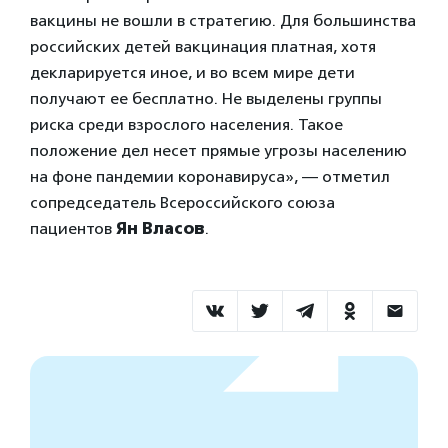
вакцины не вошли в стратегию. Для большинства
российских детей вакцинация платная, хотя
декларируется иное, и во всем мире дети
получают ее бесплатно. Не выделены группы
риска среди взрослого населения. Такое
положение дел несет прямые угрозы населению
на фоне пандемии коронавируса», — отметил
сопредседатель Всероссийского союза
пациентов
Ян Власов
.