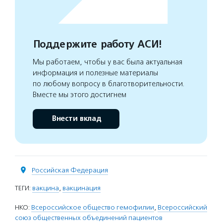
Поддержите работу АСИ!
Мы работаем, чтобы у вас была актуальная
информация и полезные материалы
по любому вопросу в благотворительности.
Вместе мы этого достигнем
Внести вклад
Российская Федерация
ТЕГИ:
вакцина
,
вакцинация
НКО:
Всероссийское общество гемофилии
,
Всероссийский
союз общественных объединений пациентов