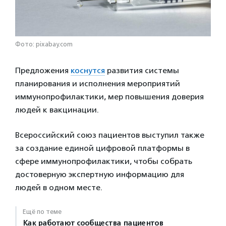
Фото: pixabay.com
Предложения
коснутся
развития системы
планирования и исполнения мероприятий
иммунопрофилактики, мер повышения доверия
людей к вакцинации.
Всероссийский союз пациентов выступил также
за создание единой цифровой платформы в
сфере иммунопрофилактики, чтобы собрать
достоверную экспертную информацию для
людей в одном месте.
Ещё по теме
Как работают сообщества пациентов