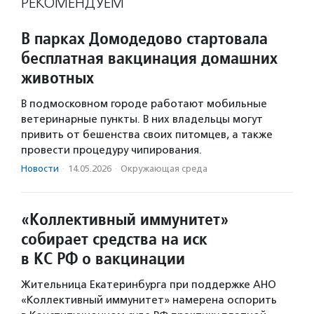
РЕКОМЕНДУЕМ
В парках Домодедово стартовала
бесплатная вакцинация домашних
животных
В подмосковном городе работают мобильные
ветеринарные пункты. В них владельцы могут
привить от бешенства своих питомцев, а также
провести процедуру чипирования.
Новости
·
14.05.2026
·
Окружающая среда
«Коллективный иммунитет»
собирает средства на иск
в КС РФ о вакцинации
Жительница Екатеринбурга при поддержке АНО
«Коллективный иммунитет» намерена оспорить