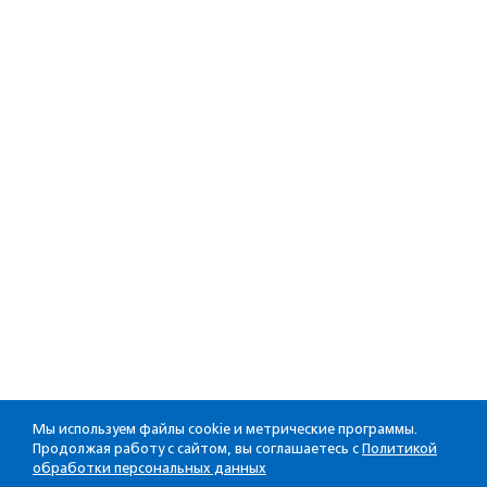
Мы используем файлы cookie и метрические программы.
Продолжая работу с сайтом, вы соглашаетесь с
Политикой
обработки персональных данных