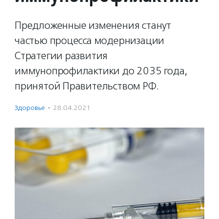
Предложенные изменения станут
частью процесса модернизации
Стратегии развития
иммунопрофилактики до 2035 года,
принятой Правительством РФ.
Здоровье
·
28.04.2021