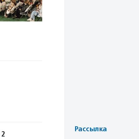
Рассылка
 2