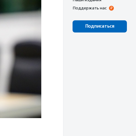
Поддержать нас
Подписаться